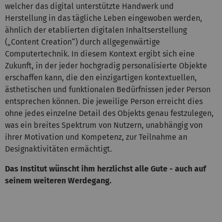
welcher das digital unterstützte Handwerk und
Herstellung in das tägliche Leben eingewoben werden,
ähnlich der etablierten digitalen Inhaltserstellung
(„Content Creation“) durch allgegenwärtige
Computertechnik. In diesem Kontext ergibt sich eine
Zukunft, in der jeder hochgradig personalisierte Objekte
erschaffen kann, die den einzigartigen kontextuellen,
ästhetischen und funktionalen Bedürfnissen jeder Person
entsprechen können. Die jeweilige Person erreicht dies
ohne jedes einzelne Detail des Objekts genau festzulegen,
was ein breites Spektrum von Nutzern, unabhängig von
ihrer Motivation und Kompetenz, zur Teilnahme an
Designaktivitäten ermächtigt.
Das Institut wünscht ihm herzlichst alle Gute - auch auf
seinem weiteren Werdegang.