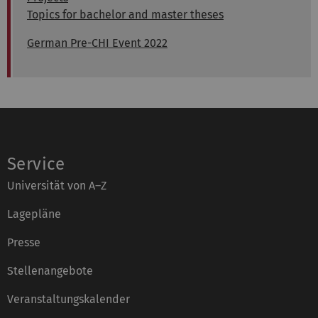
Topics for bachelor and master theses
German Pre-CHI Event 2022
Service
Universität von A–Z
Lagepläne
Presse
Stellenangebote
Veranstaltungskalender