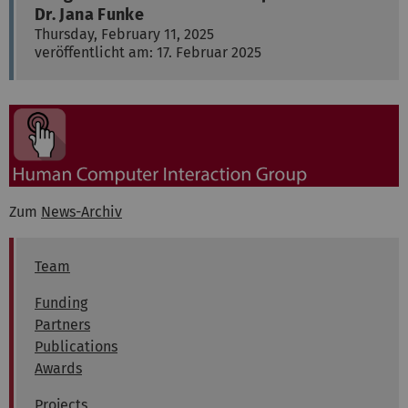
Dr. Jana Funke
Thursday, February 11, 2025
veröffentlicht am: 17. Februar 2025
Zum
News-Archiv
Team
Funding
Partners
Publications
Awards
Projects