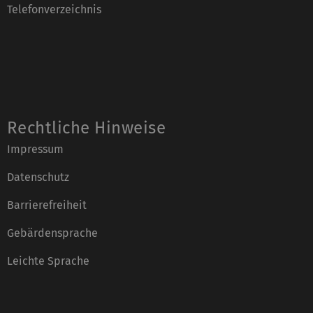
Telefonverzeichnis
Rechtliche Hinweise
Impressum
Datenschutz
Barrierefreiheit
Gebärdensprache
Leichte Sprache