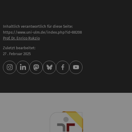
Inhaltlich verantwortlich für diese Seite:
https://www.uni-ulm.de/index.php?id=88208
Prof. Dr. Enrico Rukzio
Zuletzt bearbeitet:
27 . Februar 2025