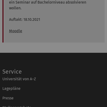
ein Seminar auf Bachelorniveau absolvieren
wollen.
Auftakt: 18.10.2021
Moodle
Service
Universität von A–Z
Lagepläne
Presse