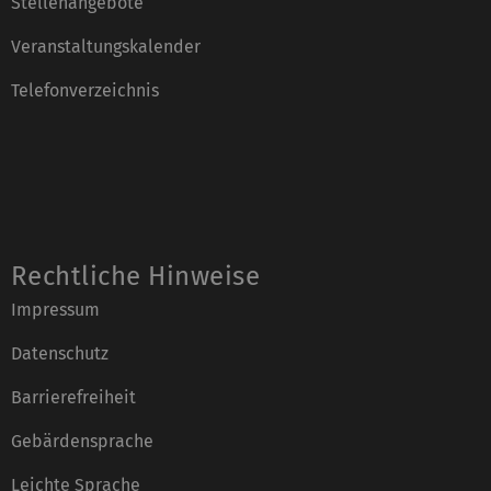
Stellenangebote
Veranstaltungskalender
Telefonverzeichnis
Rechtliche Hinweise
Impressum
Datenschutz
Barrierefreiheit
Gebärdensprache
Leichte Sprache