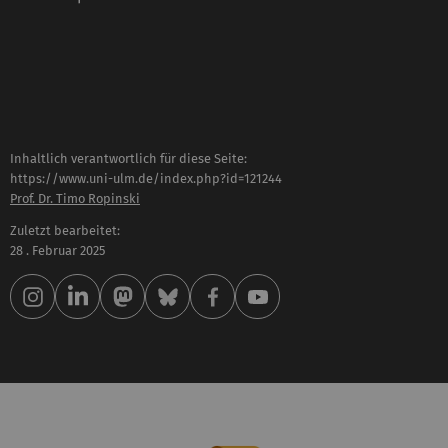
Inhaltlich verantwortlich für diese Seite:
https://www.uni-ulm.de/index.php?id=121244
Prof. Dr. Timo Ropinski
Zuletzt bearbeitet:
28 . Februar 2025