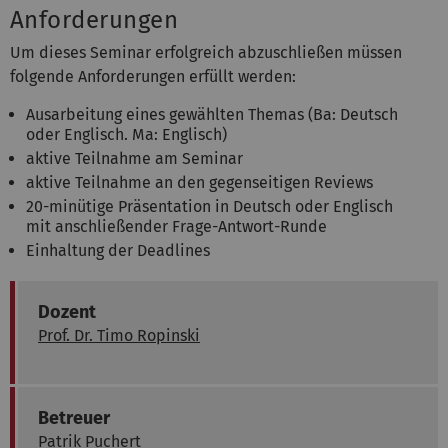
Anforderungen
Um dieses Seminar erfolgreich abzuschließen müssen
folgende Anforderungen erfüllt werden:
Ausarbeitung eines gewählten Themas (Ba: Deutsch
oder Englisch. Ma: Englisch)
aktive Teilnahme am Seminar
aktive Teilnahme an den gegenseitigen Reviews
20-minütige Präsentation in Deutsch oder Englisch
mit anschließender Frage-Antwort-Runde
Einhaltung der Deadlines
Dozent
Prof. Dr. Timo Ropinski
Betreuer
Patrik Puchert