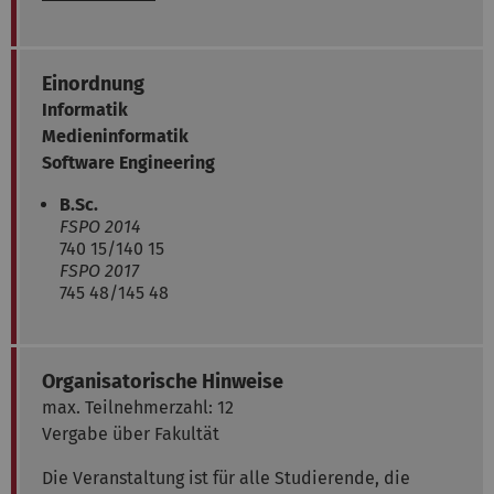
Einordnung
Informatik
Medieninformatik
Software Engineering
B.Sc.
FSPO 2014
740 15/140 15
FSPO 2017
745 48/145 48
Organisatorische Hinweise
max. Teilnehmerzahl: 12
Vergabe über Fakultät
Die Veranstaltung ist für alle Studierende, die