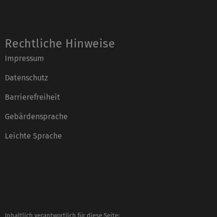
Rechtliche Hinweise
Impressum
Datenschutz
Barrierefreiheit
Gebärdensprache
Leichte Sprache
Inhaltlich verantwortlich für diese Seite: