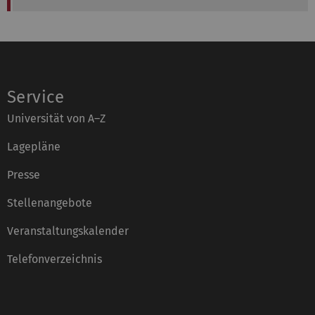
Service
Universität von A–Z
Lagepläne
Presse
Stellenangebote
Veranstaltungskalender
Telefonverzeichnis