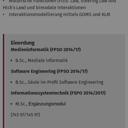
• Motorische Funktionen (Fitts’ Law, Steering Law und
Hick’s Law) und bimodale Interaktionen
• Interaktionsmodellierung mittels GOMS und KLM
Einordung
Medieninformatik
(FPSO 2014/17)
B.Sc., Mediale Informatik
Software Engineering
(FPSO 2014/17)
B.Sc., Säule im Profil Software Engineering
Informationssystemtechnik (FSPO 2014/2017)
M.Sc.,
Ergänzungsmodul
(745 97/145 97)