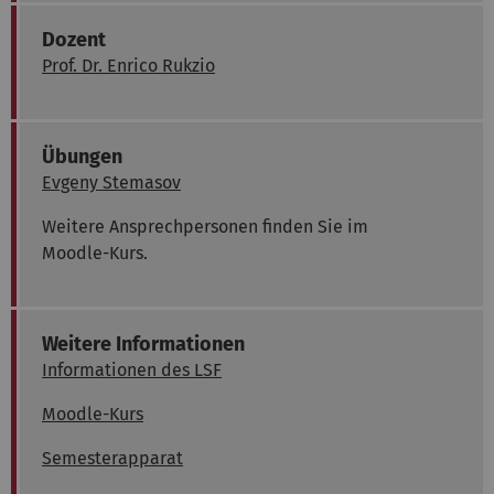
Dozent
Prof. Dr. Enrico Rukzio
Übungen
Evgeny Stemasov
Weitere Ansprechpersonen finden Sie im
Moodle-Kurs.
Weitere Informationen
Informationen des LSF
Moodle-Kurs
Semesterapparat