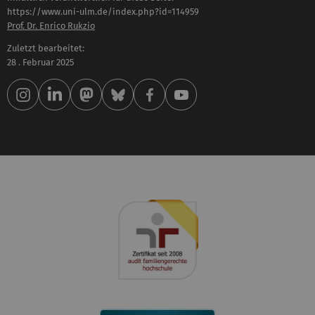
https://www.uni-ulm.de/index.php?id=114959
Prof. Dr. Enrico Rukzio
Zuletzt bearbeitet:
28 . Februar 2025