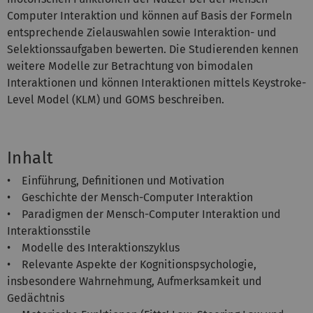
Computer Interaktion und können auf Basis der Formeln
entsprechende Zielauswahlen sowie Interaktion- und
Selektionssaufgaben bewerten. Die Studierenden kennen
weitere Modelle zur Betrachtung von bimodalen
Interaktionen und können Interaktionen mittels Keystroke-
Level Model (KLM) und GOMS beschreiben.
Inhalt
• Einführung, Definitionen und Motivation
• Geschichte der Mensch-Computer Interaktion
• Paradigmen der Mensch-Computer Interaktion und
Interaktionsstile
• Modelle des Interaktionszyklus
• Relevante Aspekte der Kognitionspsychologie,
insbesondere Wahrnehmung, Aufmerksamkeit und
Gedächtnis