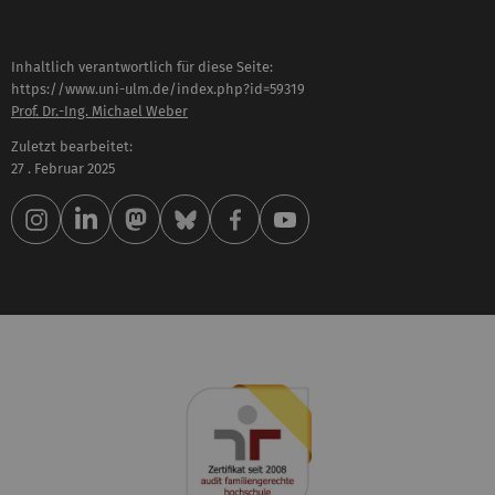
Inhaltlich verantwortlich für diese Seite:
https://www.uni-ulm.de/index.php?id=59319
Prof. Dr.-Ing. Michael Weber
Zuletzt bearbeitet:
27 . Februar 2025