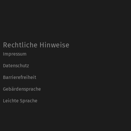
Rechtliche Hinweise
Impressum
Datenschutz
Barrierefreiheit
Gebärdensprache
Leichte Sprache