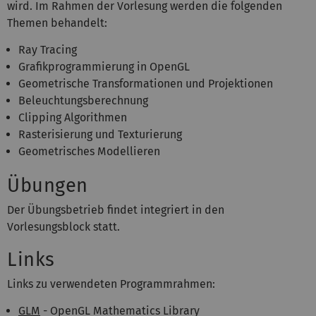
wird. Im Rahmen der Vorlesung werden die folgenden
Themen behandelt:
Ray Tracing
Grafikprogrammierung in OpenGL
Geometrische Transformationen und Projektionen
Beleuchtungsberechnung
Clipping Algorithmen
Rasterisierung und Texturierung
Geometrisches Modellieren
Übungen
Der Übungsbetrieb findet integriert in den
Vorlesungsblock statt.
Links
Links zu verwendeten Programmrahmen:
GLM
- OpenGL Mathematics Library