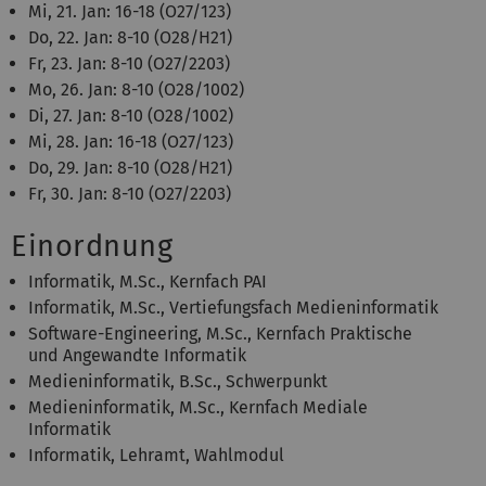
Mi, 21. Jan: 16-18 (O27/123)
Do, 22. Jan: 8-10 (O28/H21)
Fr, 23. Jan: 8-10 (O27/2203)
Mo, 26. Jan: 8-10 (O28/1002)
Di, 27. Jan: 8-10 (O28/1002)
Mi, 28. Jan: 16-18 (O27/123)
Do, 29. Jan: 8-10 (O28/H21)
Fr, 30. Jan: 8-10 (O27/2203)
Einordnung
Informatik, M.Sc., Kernfach PAI
Informatik, M.Sc., Vertiefungsfach Medieninformatik
Software-Engineering, M.Sc., Kernfach Praktische
und Angewandte Informatik
Medieninformatik, B.Sc., Schwerpunkt
Medieninformatik, M.Sc., Kernfach Mediale
Informatik
Informatik, Lehramt, Wahlmodul