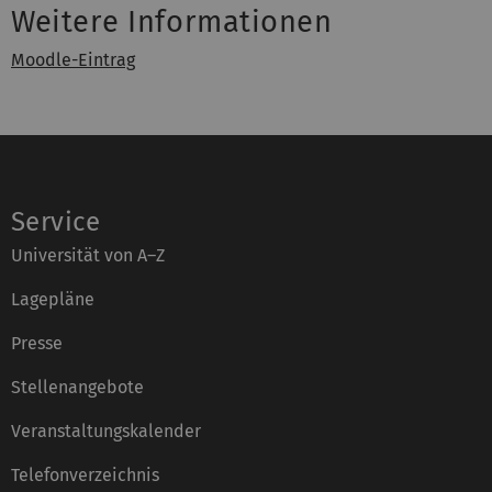
Weitere Informationen
Moodle-Eintrag
Service
Universität von A–Z
Lagepläne
Presse
Stellenangebote
Veranstaltungskalender
Telefonverzeichnis