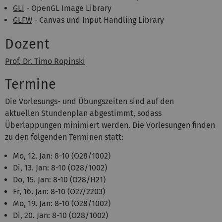
GLI
- OpenGL Image Library
GLFW
- Canvas und Input Handling Library
Dozent
Prof. Dr. Timo Ropinski
Termine
Die Vorlesungs- und Übungszeiten sind auf den
aktuellen Stundenplan abgestimmt, sodass
Überlappungen minimiert werden. Die Vorlesungen finden
zu den folgenden Terminen statt:
Mo, 12. Jan: 8-10 (O28/1002)
Di, 13. Jan: 8-10 (O28/1002)
Do, 15. Jan: 8-10 (O28/H21)
Fr, 16. Jan: 8-10 (O27/2203)
Mo, 19. Jan: 8-10 (O28/1002)
Di, 20. Jan: 8-10 (O28/1002)