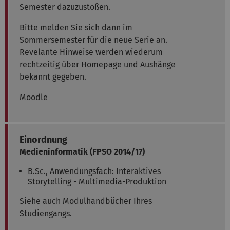
Semester dazuzustoßen.
Bitte melden Sie sich dann im
Sommersemester für die neue Serie an.
Revelante Hinweise werden wiederum
rechtzeitig über Homepage und Aushänge
bekannt gegeben.
Moodle
Einordnung
Medieninformatik
(FPSO 2014/17)
B.Sc., Anwendungsfach: Interaktives
Storytelling - Multimedia-Produktion
Siehe auch Modulhandbücher Ihres
Studiengangs.