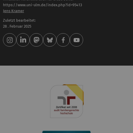
https://www.uni-ulm.de/index.php?id=95413
Jens Kramer
Zuletzt bearbeitet:
28 . Februar 2025