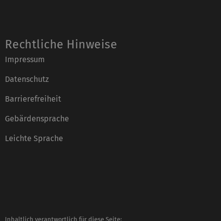
Rechtliche Hinweise
Impressum
Datenschutz
Barrierefreiheit
Gebärdensprache
Leichte Sprache
Inhaltlich verantwortlich für diese Seite: