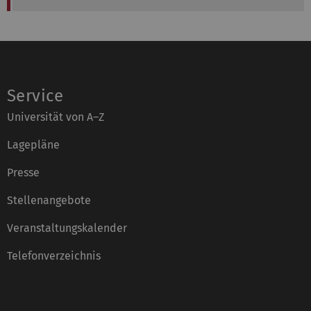
Service
Universität von A–Z
Lagepläne
Presse
Stellenangebote
Veranstaltungskalender
Telefonverzeichnis