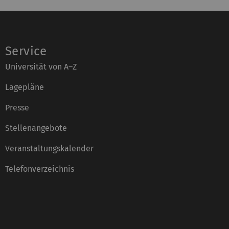
Service
Universität von A–Z
Lagepläne
Presse
Stellenangebote
Veranstaltungskalender
Telefonverzeichnis