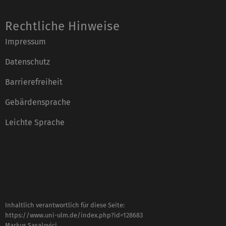
Rechtliche Hinweise
Impressum
Datenschutz
Barrierefreiheit
Gebärdensprache
Leichte Sprache
Inhaltlich verantwortlich für diese Seite:
https://www.uni-ulm.de/index.php?id=128683
Markus Sasalovici