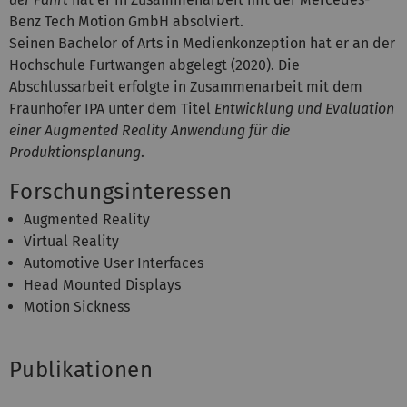
Benz Tech Motion GmbH absolviert.
Seinen Bachelor of Arts in Medienkonzeption hat er an der
Hochschule Furtwangen abgelegt (2020). Die
Abschlussarbeit erfolgte in Zusammenarbeit mit dem
Fraunhofer IPA unter dem Titel
Entwicklung und Evaluation
einer Augmented Reality Anwendung für die
Produktionsplanung
.
Forschungsinteressen
Augmented Reality
Virtual Reality
Automotive User Interfaces
Head Mounted Displays
Motion Sickness
Publikationen