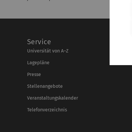
Service
Universität von A–Z
Lagepläne
Presse
Stellenangebote
Veranstaltungskalender
Telefonverzeichnis