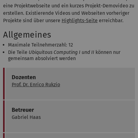
eine Projektwebseite und ein kurzes Projekt-Demovideo zu
erstellen. Existierende Videos und Webseiten vorheriger
Projekte sind über unsere
Highlights-Seite
erreichbar.
Allgemeines
Maximale Teilnehmerzahl: 12
Die Teile
Ubiquitous Computing I und II
können nur
gemeinsam absolviert werden
Dozenten
Prof. Dr. Enrico Rukzio
Betreuer
Gabriel Haas