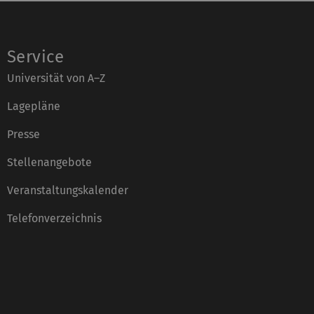
Service
Universität von A–Z
Lagepläne
Presse
Stellenangebote
Veranstaltungskalender
Telefonverzeichnis