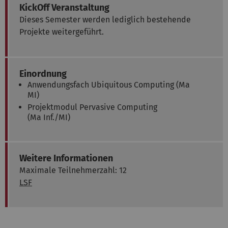
KickOff Veranstaltung
Dieses Semester werden lediglich bestehende
Projekte weitergeführt.
Einordnung
Anwendungsfach Ubiquitous Computing (Ma
MI)
Projektmodul Pervasive Computing
(Ma Inf./MI)
Weitere Informationen
Maximale Teilnehmerzahl: 12
LSF