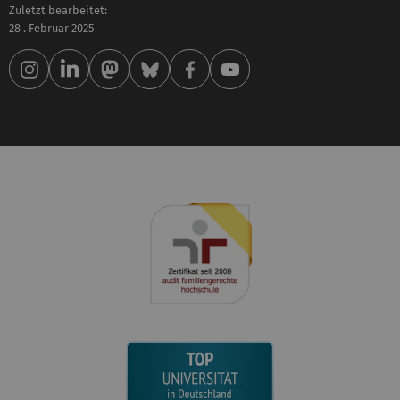
Zuletzt bearbeitet:
28 . Februar 2025