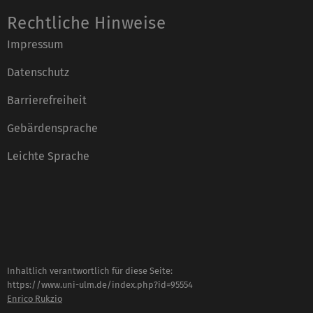
Rechtliche Hinweise
Impressum
Datenschutz
Barrierefreiheit
Gebärdensprache
Leichte Sprache
Inhaltlich verantwortlich für diese Seite:
https://www.uni-ulm.de/index.php?id=95554
Enrico Rukzio