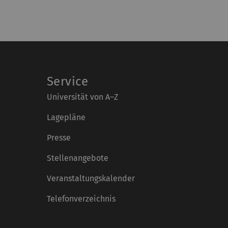
Service
Universität von A–Z
Lagepläne
Presse
Stellenangebote
Veranstaltungskalender
Telefonverzeichnis