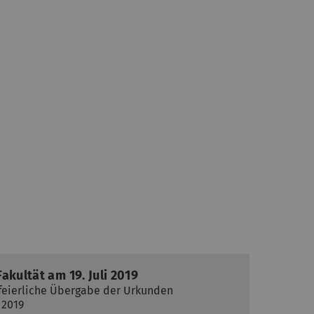
akultät am 19. Juli 2019
 feierliche Übergabe der Urkunden
 2019