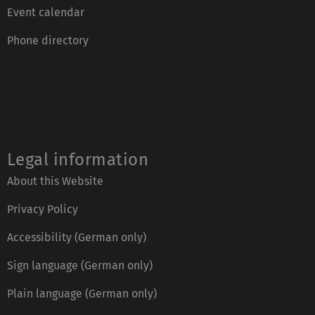
Event calendar
Phone directory
Legal information
About this Website
Privacy Policy
Accessibility (German only)
Sign language (German only)
Plain language (German only)