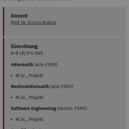
Dozent
Prof. Dr. Enrico Rukzio
Einordnung
8+8 LP, 5+5 SWS
Informatik
(alle FSPO)
M.Sc., Projekt
Medieninformatik
(alle FSPO)
M.Sc., Projekt
Software Engineering
(versch. FSPO)
M.Sc., Projekt