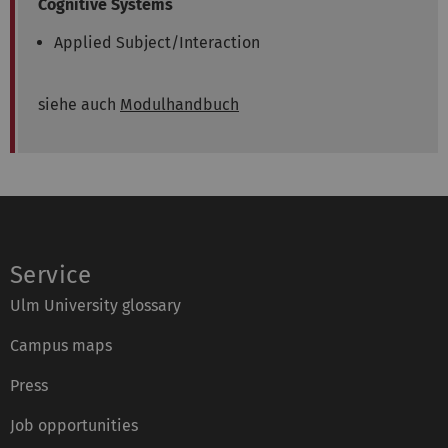
Cognitive Systems
Applied Subject/Interaction
siehe auch
Modulhandbuch
Service
Ulm University glossary
Campus maps
Press
Job opportunities