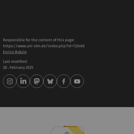
Responsible for the content of this page:
https://www.uni-ulm.de/index.php?id=132466
Enrico Rukzio
Last modified:
28 . February 2025