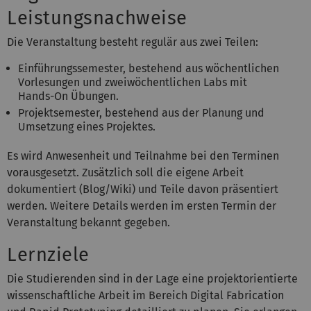
Leistungsnachweise
Die Veranstaltung besteht regulär aus zwei Teilen:
Einführungssemester, bestehend aus wöchentlichen
Vorlesungen und zweiwöchentlichen Labs mit
Hands-On Übungen.
Projektsemester, bestehend aus der Planung und
Umsetzung eines Projektes.
Es wird Anwesenheit und Teilnahme bei den Terminen
vorausgesetzt. Zusätzlich soll die eigene Arbeit
dokumentiert (Blog/Wiki) und Teile davon präsentiert
werden. Weitere Details werden im ersten Termin der
Veranstaltung bekannt gegeben.
Lernziele
Die Studierenden sind in der Lage eine projektorientierte
wissenschaftliche Arbeit im Bereich Digital Fabrication