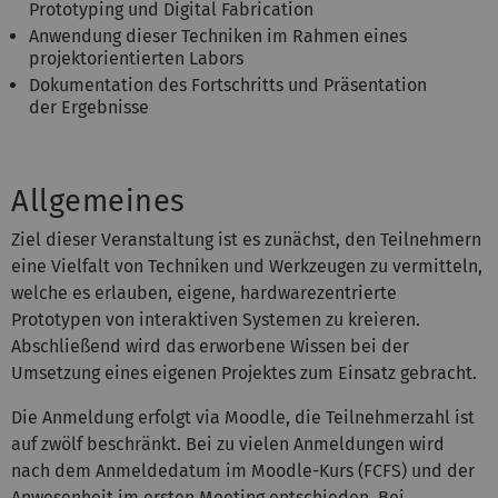
Prototyping und Digital Fabrication
Anwendung dieser Techniken im Rahmen eines
projektorientierten Labors
Dokumentation des Fortschritts und Präsentation
der Ergebnisse
Allgemeines
Ziel dieser Veranstaltung ist es zunächst, den Teilnehmern
eine Vielfalt von Techniken und Werkzeugen zu vermitteln,
welche es erlauben, eigene, hardwarezentrierte
Prototypen von interaktiven Systemen zu kreieren.
Abschließend wird das erworbene Wissen bei der
Umsetzung eines eigenen Projektes zum Einsatz gebracht.
Die Anmeldung erfolgt via Moodle, die Teilnehmerzahl ist
auf zwölf beschränkt. Bei zu vielen Anmeldungen wird
nach dem Anmeldedatum im Moodle-Kurs (FCFS) und der
Anwesenheit im ersten Meeting entschieden. Bei