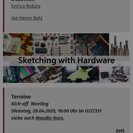
Enrico Rukzio
Jan Henry Belz
Termine
Kick-off
Meeting
Dienstag, 29.04.2025, 10:00 Uhr im O27/331
siehe auch
Moodle-Kurs
.
Zeit