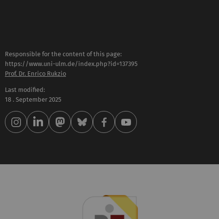
Responsible for the content of this page:
https://www.uni-ulm.de/index.php?id=137395
Prof. Dr. Enrico Rukzio
Last modified:
18 . September 2025