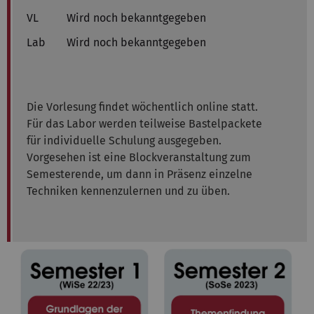
VL
Wird noch bekanntgegeben
Lab
Wird noch bekanntgegeben
Die Vorlesung findet wöchentlich online statt.
Für das Labor werden teilweise Bastelpackete
für individuelle Schulung ausgegeben.
Vorgesehen ist eine Blockveranstaltung zum
Semesterende, um dann in Präsenz einzelne
Techniken kennenzulernen und zu üben.