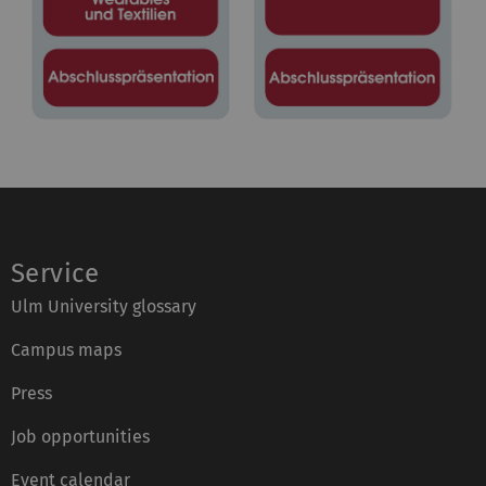
Service
Ulm University glossary
Campus maps
Press
Job opportunities
Event calendar