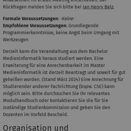
Rückfragen melden Sie sich bitte bei
Jan Henry Belz
.
Formale Voraussetzungen
:
-Keine-
Empfohlene Voraussetzungen
: Grundlegende
Programmierkenntnisse, keine Angst beim Umgang mit
Werkzeugen
Derzeit kann die Veranstaltung aus dem Bachelor
Medieninformatik heraus studiert werden. Eine
Erweiterung für eine Anrechenbarkeit im Master
Medieninformatik ist derzeit Beantragt und soweit für gut
geheißen worden. (Stand März 2024) Eine Anrechnung für
Studierender anderer Fachrichtung (bspw. CSE) kann
möglich sein. Bitte durchsuchen Sie Ihr relevantes
Modulhandbuch oder kontaktieren Sie die für Sie
zuständige Studienkommission und geben Sie den
Dozenten im Vorfeld Bescheid.
Organisation und