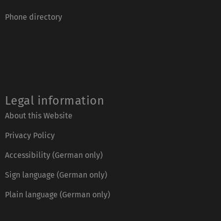
Phone directory
Legal information
About this Website
Privacy Policy
Accessibility (German only)
Sign language (German only)
Plain language (German only)