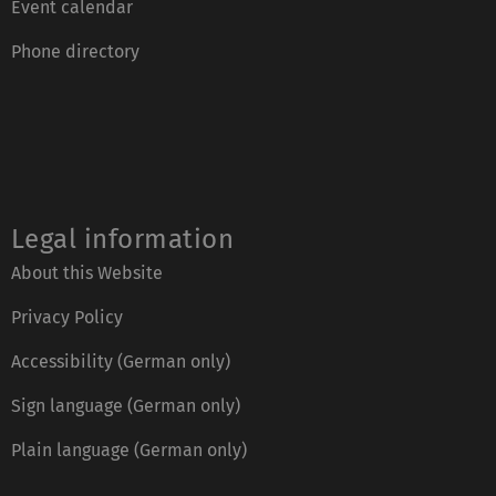
Event calendar
Phone directory
Legal information
About this Website
Privacy Policy
Accessibility (German only)
Sign language (German only)
Plain language (German only)