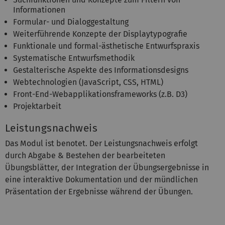
Informationen
Formular- und Dialoggestaltung
Weiterführende Konzepte der Displaytypografie
Funktionale und formal-ästhetische Entwurfspraxis
Systematische Entwurfsmethodik
Gestalterische Aspekte des Informationsdesigns
Webtechnologien (JavaScript, CSS, HTML)
Front-End-Webapplikationsframeworks (z.B. D3)
Projektarbeit
Leistungsnachweis
Das Modul ist benotet. Der Leistungsnachweis erfolgt
durch Abgabe & Bestehen der bearbeiteten
Übungsblätter, der Integration der Übungsergebnisse in
eine interaktive Dokumentation und der mündlichen
Präsentation der Ergebnisse während der Übungen.