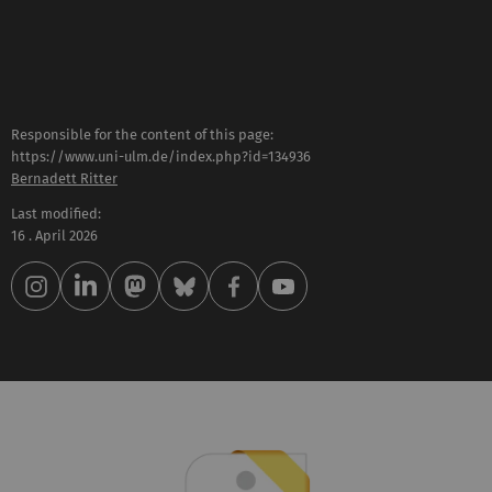
Responsible for the content of this page:
https://www.uni-ulm.de/index.php?id=134936
Bernadett Ritter
Last modified:
16 . April 2026