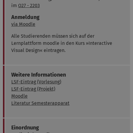
im
O27 - 2203
Anmeldung
via Moodle
Alle Studierenden müssen sich auf der
Lernplattform moodle in den Kurs »Interactive
Visual Design« eintragen.
Weitere Informationen
LSF-Eintrag (Vorlesung)
LSF-Eintrag (Projekt)
Moodle
Literatur Semesterapparat
Einordnung