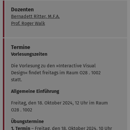
Dozenten
Bernadett Ritter, M.F.A.
Prof. Roger Walk
Termine
Vorlesungszeiten
Die Vorlesung zu den »Interactive Visual
Design« findet freitags im Raum O28 . 1002
statt.
Allgemeine Einführung
Freitag, den 18. Oktober 2024, 12 Uhr im Raum
O28 . 1002
Übungstermine
1. Termin
– Freitag, den 18. Oktober 2024, 10 Uhr