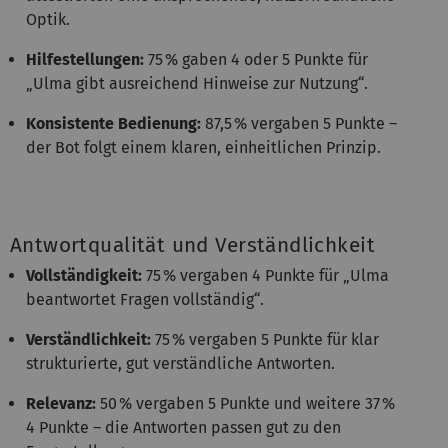
Optik.
Hilfestellungen:
75 % gaben 4 oder 5 Punkte für
„Ulma gibt ausreichend Hinweise zur Nutzung“.
Konsistente Bedienung:
87,5 % vergaben 5 Punkte –
der Bot folgt einem klaren, einheitlichen Prinzip.
Antwortqualität und Verständlichkeit
Vollständigkeit:
75 % vergaben 4 Punkte für „Ulma
beantwortet Fragen vollständig“.
Verständlichkeit:
75 % vergaben 5 Punkte für klar
strukturierte, gut verständliche Antworten.
Relevanz:
50 % vergaben 5 Punkte und weitere 37 %
4 Punkte – die Antworten passen gut zu den