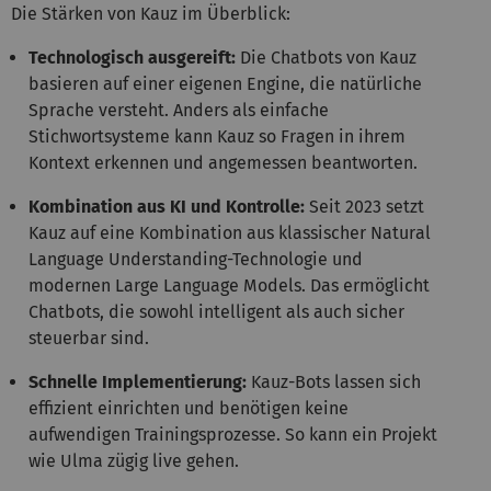
Die Stärken von Kauz im Überblick:
Technologisch ausgereift:
Die Chatbots von Kauz
basieren auf einer eigenen Engine, die natürliche
Sprache versteht. Anders als einfache
Stichwortsysteme kann Kauz so Fragen in ihrem
Kontext erkennen und angemessen beantworten.
Kombination aus KI und Kontrolle:
Seit 2023 setzt
Kauz auf eine Kombination aus klassischer Natural
Language Understanding-Technologie und
modernen Large Language Models. Das ermöglicht
Chatbots, die sowohl intelligent als auch sicher
steuerbar sind.
Schnelle Implementierung:
Kauz-Bots lassen sich
effizient einrichten und benötigen keine
aufwendigen Trainingsprozesse. So kann ein Projekt
wie Ulma zügig live gehen.