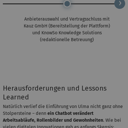
Anbieterauswahl und Vertragsschluss mit
Kauz GmbH (Bereitstellung der Plattform)
und KnowSo Knowledge Solutions
(redaktionelle Betreuung)
Herausforderungen und Lessons
Learned
Natürlich verlief die Einführung von Ulma nicht ganz ohne
Stolpersteine – denn
ein Chatbot verändert
Arbeitsabläufe, Rollenbilder und Gewohnheiten
. Wie bei
vielen digitalen Innovationen gab es anfangs Skepsis: