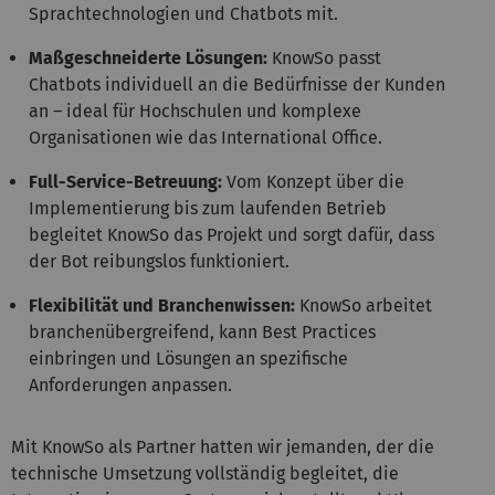
Sprachtechnologien und Chatbots mit.
Maßgeschneiderte Lösungen:
KnowSo passt
Chatbots individuell an die Bedürfnisse der Kunden
an – ideal für Hochschulen und komplexe
Organisationen wie das International Office.
Full-Service-Betreuung:
Vom Konzept über die
Implementierung bis zum laufenden Betrieb
begleitet KnowSo das Projekt und sorgt dafür, dass
der Bot reibungslos funktioniert.
Flexibilität und Branchenwissen:
KnowSo arbeitet
branchenübergreifend, kann Best Practices
einbringen und Lösungen an spezifische
Anforderungen anpassen.
Mit KnowSo als Partner hatten wir jemanden, der die
technische Umsetzung vollständig begleitet, die