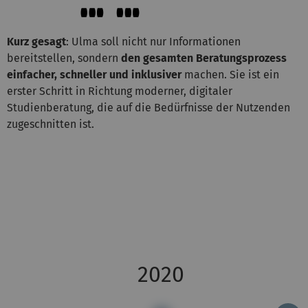
Kurz gesagt
: Ulma soll nicht nur Informationen
bereitstellen, sondern
den gesamten Beratungsprozess
einfacher, schneller und inklusiver
machen. Sie ist ein
erster Schritt in Richtung moderner, digitaler
Studienberatung, die auf die Bedürfnisse der Nutzenden
zugeschnitten ist.
2020