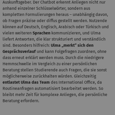
Auskunftsgeber. Der Chatbot erkennt Anliegen nicht nur
anhand einzelner Schlüsselwörter, sondern aus
kompletten Formulierungen heraus – unabhängig davon,
ob Fragen präzise oder diffus gestellt werden. Nutzende
können auf Deutsch, Englisch, Arabisch oder Türkisch und
vielen weiteren
Sprachen
kommunizieren, und Ulma
liefert Antworten, die klar strukturiert und verständlich
sind. Besonders hilfreich:
Ulma „merkt“ sich den
Gesprächsverlauf
und kann Folgefragen zuordnen, ohne
dass erneut erklärt werden muss. Durch die niedrigere
Hemmschwelle im Vergleich zu einer persönlichen
Beratung stellen Studierende auch Fragen, die sie sonst
möglicherweise zurückhalten würden. Gleichzeitig
entlastet Ulma das Team
des International Office, da
Routineanfragen automatisiert bearbeitet werden. So
bleibt mehr Zeit für komplexe Anliegen, die persönliche
Beratung erfordern.