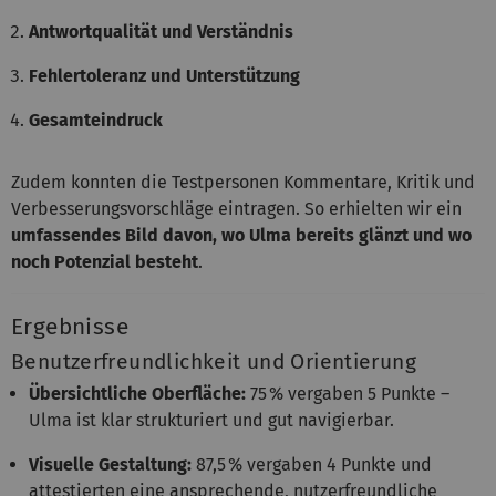
Antwortqualität und Verständnis
Fehlertoleranz und Unterstützung
Gesamteindruck
Zudem konnten die Testpersonen Kommentare, Kritik und
Verbesserungsvorschläge eintragen. So erhielten wir ein
umfassendes Bild davon, wo Ulma bereits glänzt und wo
noch Potenzial besteht
.
Ergebnisse
Benutzerfreundlichkeit und Orientierung
Übersichtliche Oberfläche:
75 % vergaben 5 Punkte –
Ulma ist klar strukturiert und gut navigierbar.
Visuelle Gestaltung:
87,5 % vergaben 4 Punkte und
attestierten eine ansprechende, nutzerfreundliche