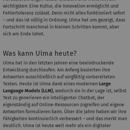
wichtigsten: Eine Kultur, die Innovation ermöglicht und
Fehlertoleranz zulässt. Denn nicht alles funktioniert sofort
– und das ist völlig in Ordnung. Ulma hat uns gezeigt, dass
Fortschritt manchmal in kleinen Schritten kommt, aber
sich am Ende lohnt.
Was kann Ulma heute?
Ulma hat in den letzten Jahren eine beeindruckende
Entwicklung durchlaufen. Am Anfang basierten ihre
Antworten ausschließlich auf sorgfältig vorbereiteten
Texten. Heute ist Ulma dank eines modernen
Large
Language Models (LLM)
,
wodurch sie in der Lage ist, selbst
Text zu generieren ein intelligenter Chatbot, der
eigenständig auf Online-Ressourcen zugreifen und eigene
Antworten formulieren kann. Über die Jahre haben wir ihre
Fähigkeiten kontinuierlich verbessert – und das merkt man
deutlich. Ulma ist heute weit mehr als ein digitaler