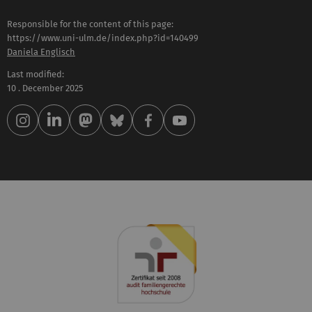
Responsible for the content of this page:
https://www.uni-ulm.de/index.php?id=140499
Daniela Englisch
Last modified:
10 . December 2025