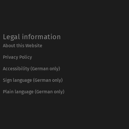
Legal information
About this Website
Privacy Policy
Accessibility (German only)
Sign language (German only)
Plain language (German only)