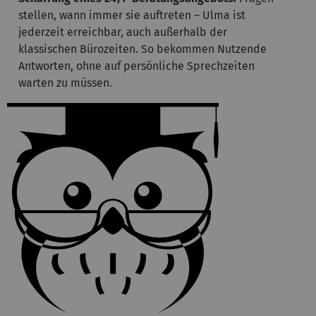
stellen, wann immer sie auftreten – Ulma ist
jederzeit erreichbar, auch außerhalb der
klassischen Bürozeiten. So bekommen Nutzende
Antworten, ohne auf persönliche Sprechzeiten
warten zu müssen.