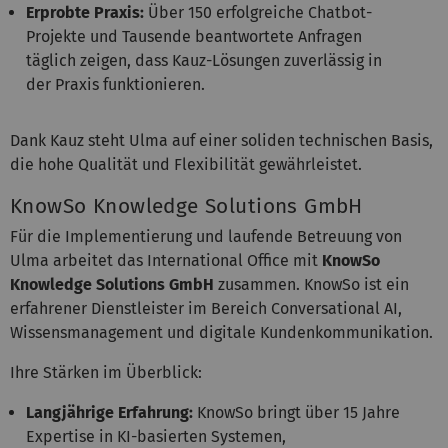
Erprobte Praxis:
Über 150 erfolgreiche Chatbot-
Projekte und Tausende beantwortete Anfragen
täglich zeigen, dass Kauz-Lösungen zuverlässig in
der Praxis funktionieren.
Dank Kauz steht Ulma auf einer soliden technischen Basis,
die hohe Qualität und Flexibilität gewährleistet.
KnowSo Knowledge Solutions GmbH
Für die Implementierung und laufende Betreuung von
Ulma arbeitet das International Office mit
KnowSo
Knowledge Solutions GmbH
zusammen. KnowSo ist ein
erfahrener Dienstleister im Bereich Conversational AI,
Wissensmanagement und digitale Kundenkommunikation.
Ihre Stärken im Überblick:
Langjährige Erfahrung:
KnowSo bringt über 15 Jahre
Expertise in KI-basierten Systemen,