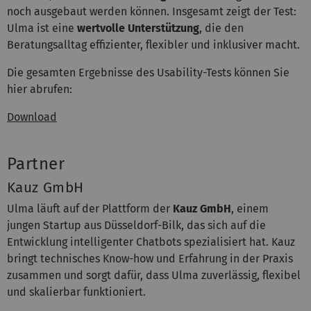
noch ausgebaut werden können. Insgesamt zeigt der Test:
Ulma ist eine
wertvolle Unterstützung
, die den
Beratungsalltag effizienter, flexibler und inklusiver macht.
Die gesamten Ergebnisse des Usability-Tests können Sie
hier abrufen:
Download
Partner
Kauz GmbH
Ulma läuft auf der Plattform der
Kauz GmbH
, einem
jungen Startup aus Düsseldorf-Bilk, das sich auf die
Entwicklung intelligenter Chatbots spezialisiert hat. Kauz
bringt technisches Know-how und Erfahrung in der Praxis
zusammen und sorgt dafür, dass Ulma zuverlässig, flexibel
und skalierbar funktioniert.