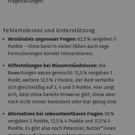
Fragestellungen.
Fehlertoleranz und Unterstützung
Verständnis ungenauer Fragen:
62,5 % vergaben 5
Punkte – Ulma kann in vielen Fällen auch vage
Formulierungen korrekt interpretieren.
Hilfestellungen bei Missverständnissen:
Die
Bewertungen waren gemischt: 12,5 % vergaben 1
Punkt, weitere 12,5 % 2 Punkte, der Rest verteilte
sich gleichmäßig auf 3, 4 und 5 Punkte. Hier zeigt
sich, dass Ulma bereits Hinweise gibt, diese aber
noch nicht immer konsistent oder klar genug sind.
Alternativen bei unbeantwortbaren Fragen:
50 %
vergaben 2 Punkte, 12,5 % 4 Punkte und 37,5 % 5
Punkte. Es gibt also noch Potenzial, Nutzer*innen