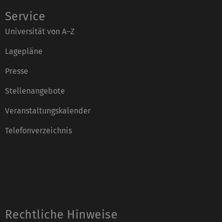
Service
Universität von A–Z
Lagepläne
Presse
Stellenangebote
Veranstaltungskalender
Telefonverzeichnis
Rechtliche Hinweise