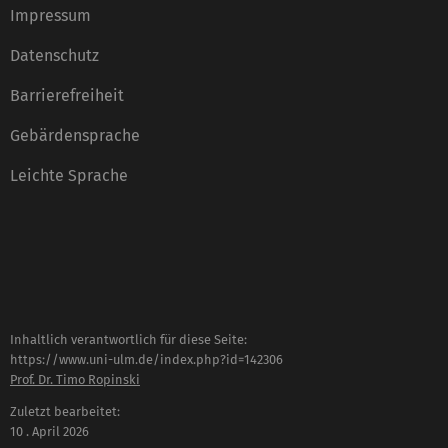
Impressum
Datenschutz
Barrierefreiheit
Gebärdensprache
Leichte Sprache
Inhaltlich verantwortlich für diese Seite:
https://www.uni-ulm.de/index.php?id=142306
Prof. Dr. Timo Ropinski
Zuletzt bearbeitet:
10 . April 2026