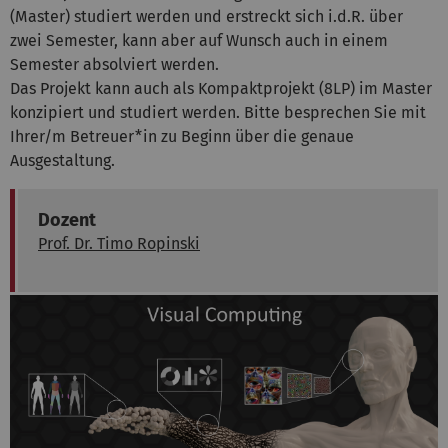
(Master) studiert werden und erstreckt sich i.d.R. über
zwei Semester, kann aber auf Wunsch auch in einem
Semester absolviert werden.
Das Projekt kann auch als Kompaktprojekt (8LP) im Master
konzipiert und studiert werden. Bitte besprechen Sie mit
Ihrer/m Betreuer*in zu Beginn über die genaue
Ausgestaltung.
Dozent
Prof. Dr. Timo Ropinski