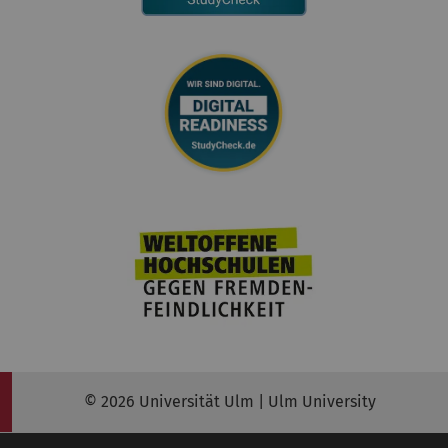
© 2026 Universität Ulm | Ulm University