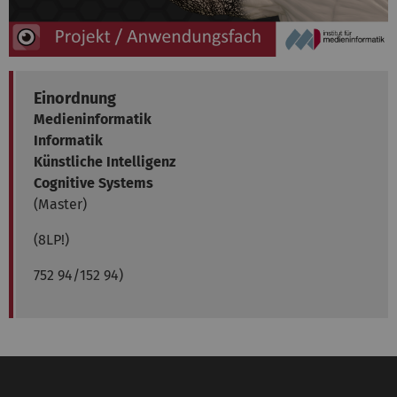
Einordnung
Medieninformatik
Informatik
Künstliche Intelligenz
Cognitive Systems
(Master)
(8LP!)
752 94/152 94)