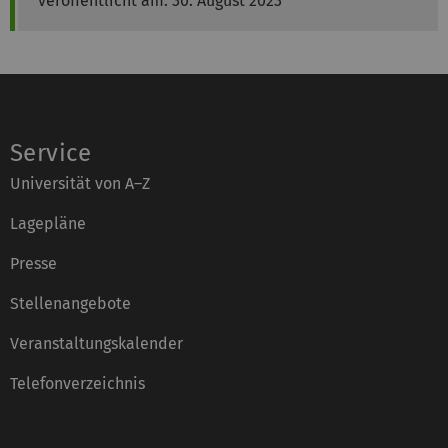
veröffentlicht am: 30. August 2023
Service
Universität von A–Z
Lagepläne
Presse
Stellenangebote
Veranstaltungskalender
Telefonverzeichnis