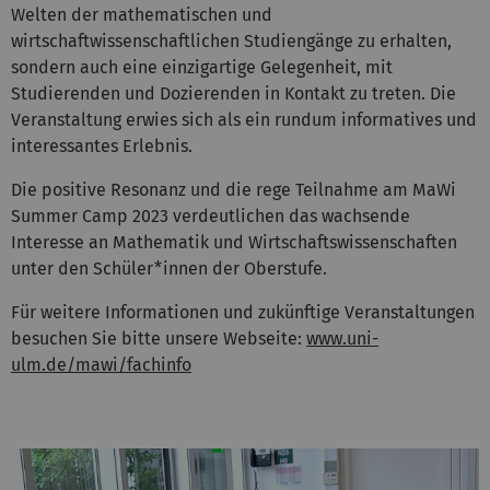
Welten der mathematischen und
wirtschaftwissenschaftlichen Studiengänge zu erhalten,
sondern auch eine einzigartige Gelegenheit, mit
Studierenden und Dozierenden in Kontakt zu treten. Die
Veranstaltung erwies sich als ein rundum informatives und
interessantes Erlebnis.
Die positive Resonanz und die rege Teilnahme am MaWi
Summer Camp 2023 verdeutlichen das wachsende
Interesse an Mathematik und Wirtschaftswissenschaften
unter den Schüler*innen der Oberstufe.
Für weitere Informationen und zukünftige Veranstaltungen
besuchen Sie bitte unsere Webseite:
www.uni-
ulm.de/mawi/fachinfo