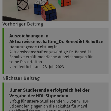
Vorheriger Beitrag
Auszeichnungen in
Aktuarwissenschaften_Dr. Benedikt Schultze
Herausragende Leistung in
Aktuarwissenschaften gewürdigt: Dr. Benedikt
Schultze erhält mehrfache Auszeichnungen für
seine Dissertation
veröffentlicht am: 28. Juli 2023
Nächster Beitrag
Ulmer Studierende erfolgreich bei der
Vergabe der HDI-Stipendien
Erfolg für unsere Studierenden: 5 von 17 HDI-
Stipendien gingen an die Fakultät für MaWi