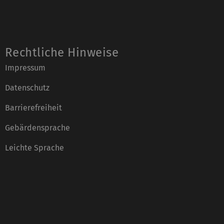
Rechtliche Hinweise
Impressum
Datenschutz
Barrierefreiheit
Gebärdensprache
Leichte Sprache