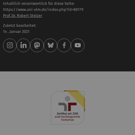
Inhaltlich verantwortlich für diese Seite:
https://www.uni-ulm.de/index.php?id=80179
Prof. Dr. Robert Stelzer
Zuletzt bearbeitet:
14 . Januar 2021