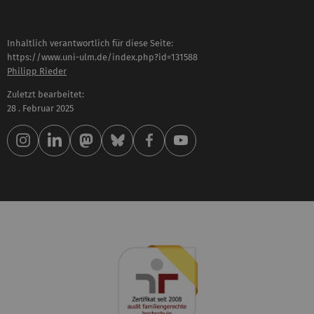
Inhaltlich verantwortlich für diese Seite:
https://www.uni-ulm.de/index.php?id=131588
Philipp Rieder
Zuletzt bearbeitet:
28 . Februar 2025