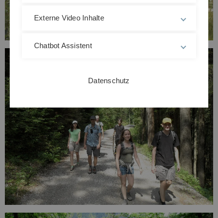
Externe Video Inhalte
Chatbot Assistent
Datenschutz