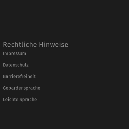
Rechtliche Hinweise
Impressum
Datenschutz
Barrierefreiheit
Gebärdensprache
Leichte Sprache