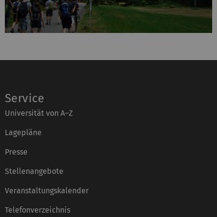
Service
Universität von A–Z
Lagepläne
Presse
Stellenangebote
Veranstaltungskalender
Telefonverzeichnis