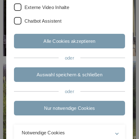
Externe Video Inhalte
Chatbot Assistent
Alle Cookies akzeptieren
oder
Auswahl speichern & schließen
oder
Nur notwendige Cookies
Notwendige Cookies