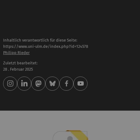
Inhaltlich verantwortlich für diese Seite:
https://www.uni-ulm.de/index.php?id=124578
Philipp Rieder
Zuletzt bearbeitet:
28 . Februar 2025