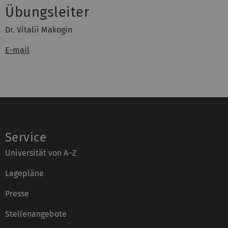
Übungsleiter
Dr. Vitalii Makogin
E-mail
Service
Universität von A–Z
Lagepläne
Presse
Stellenangebote