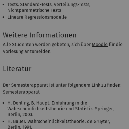
Tests: Standard-Tests, Verteilungs-Tests,
Nichtparametrische Tests
Lineare Regressionsmodelle
Weitere Informationen
Alle Studenten werden gebeten, sich über
Moodle
für die
Vorlesung anzumelden.
Literatur
Der Semesterapparat ist unter folgendem Link zu finden:
Semesterapparat
H. Dehling, B. Haupt. Einführung in die
Wahrscheinlichkeitstheorie und Statistik. Springer,
Berlin, 2003.
H. Bauer. Wahrscheinlichkeitstheorie. de Gruyter,
Berlin, 1991.