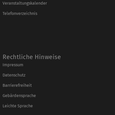
Veranstaltungskalender
Telefonverzeichnis
Rechtliche Hinweise
Impressum
Datenschutz
Barrierefreiheit
Gebärdensprache
Leichte Sprache