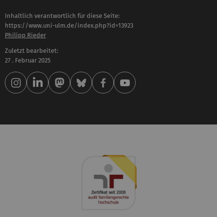
Inhaltlich verantwortlich für diese Seite:
https://www.uni-ulm.de/index.php?id=13923
Philipp Rieder
Zuletzt bearbeitet:
27 . Februar 2025