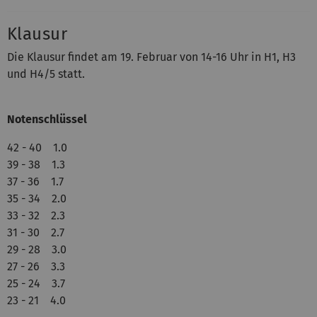
Klausur
Die Klausur findet am 19. Februar von 14-16 Uhr in H1, H3
und H4/5 statt.
Notenschlüssel
42 - 40 1.0
39 - 38 1.3
37 - 36 1.7
35 - 34 2.0
33 - 32 2.3
31 - 30 2.7
29 - 28 3.0
27 - 26 3.3
25 - 24 3.7
23 - 21 4.0