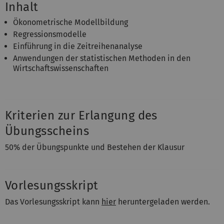
Inhalt
Ökonometrische Modellbildung
Regressionsmodelle
Einführung in die Zeitreihenanalyse
Anwendungen der statistischen Methoden in den
Wirtschaftswissenschaften
Kriterien zur Erlangung des
Übungsscheins
50% der Übungspunkte und Bestehen der Klausur
Vorlesungsskript
Das Vorlesungsskript kann
hier
heruntergeladen werden.