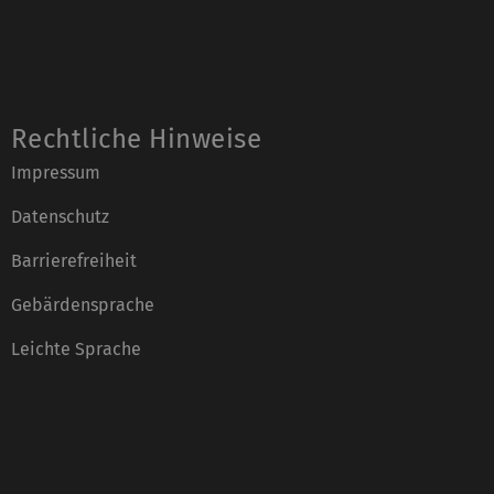
Rechtliche Hinweise
Impressum
Datenschutz
Barrierefreiheit
Gebärdensprache
Leichte Sprache