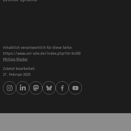
Inhaltlich verantwortlich für diese Seite:
https://www.uni-ulm.de/index.php?id=34359
Philipp Rieder
Zuletzt bearbeitet:
27 . Februar 2025