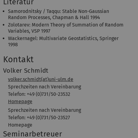
Literatur
Samorodnitsky / Taqqu: Stable Non-Gaussian
Random Processes, Chapman & Hall 1994
Zolotarev: Modern Theory of Summation of Random
Variables, VSP 1997
Wackernagel: Multivariate Geostatistics, Springer
1998
Kontakt
Volker Schmidt
volker.schmidt(at)uni-ulm.de
Sprechzeiten nach Vereinbarung
Telefon: +49 (0)731/50-23532
Homepage
Sprechzeiten nach Vereinbarung
Telefon: +49 (0)731/50-23527
Homepage
Seminarbetreuer