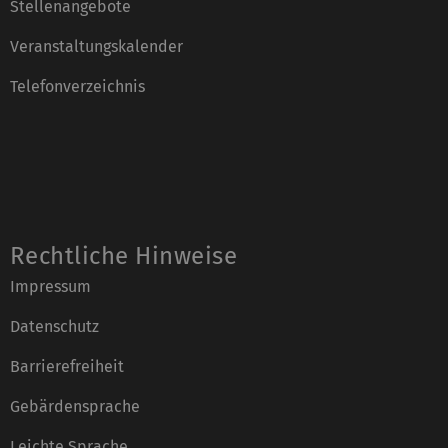
Stellenangebote
Veranstaltungskalender
Telefonverzeichnis
Rechtliche Hinweise
Impressum
Datenschutz
Barrierefreiheit
Gebärdensprache
Leichte Sprache