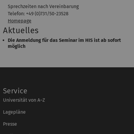
Sprechzeiten nach Vereinbarung
Telefon: +49 (0)731/50-23528
Homepage
Aktuelles
Die Anmeldung für das Seminar im HIS ist ab sofort
möglich
Service
Universität von A–Z
Lagepläne
Presse