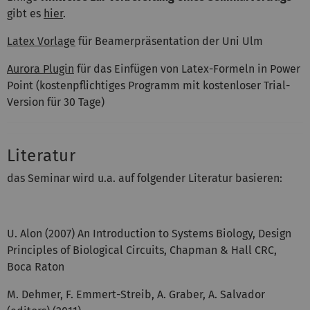
gibt es
hier
.
Latex Vorlage
für Beamerpräsentation der Uni Ulm
Aurora Plugin
für das Einfügen von Latex-Formeln in Power
Point (kostenpflichtiges Programm mit kostenloser Trial-
Version für 30 Tage)
Literatur
das Seminar wird u.a. auf folgender Literatur basieren:
U. Alon (2007) An Introduction to Systems Biology, Design
Principles of Biological Circuits, Chapman & Hall CRC,
Boca Raton
M. Dehmer, F. Emmert-Streib, A. Graber, A. Salvador