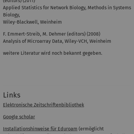
(editors) (2011)
Applied Statistics for Network Biology, Methods in Systems
Biology,
Wiley-Blackwell, Weinheim
F. Emmert-Streib, M. Dehmer (editors) (2008)
Analysis of Microarray Data, Wiley-VCH, Weinheim
weitere Literatur wird noch bekannt gegeben.
Links
Elektronische Zeitschriftenbibliothek
Google scholar
Installationshinweise für Eduroam
(ermöglicht