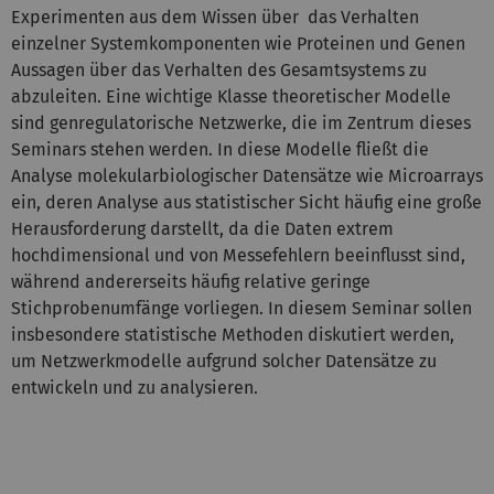
Experimenten aus dem Wissen über das Verhalten
einzelner Systemkomponenten wie Proteinen und Genen
Aussagen über das Verhalten des Gesamtsystems zu
abzuleiten. Eine wichtige Klasse theoretischer Modelle
sind genregulatorische Netzwerke, die im Zentrum dieses
Seminars stehen werden. In diese Modelle fließt die
Analyse molekularbiologischer Datensätze wie Microarrays
ein, deren Analyse aus statistischer Sicht häufig eine große
Herausforderung darstellt, da die Daten extrem
hochdimensional und von Messefehlern beeinflusst sind,
während andererseits häufig relative geringe
Stichprobenumfänge vorliegen. In diesem Seminar sollen
insbesondere statistische Methoden diskutiert werden,
um Netzwerkmodelle aufgrund solcher Datensätze zu
entwickeln und zu analysieren.