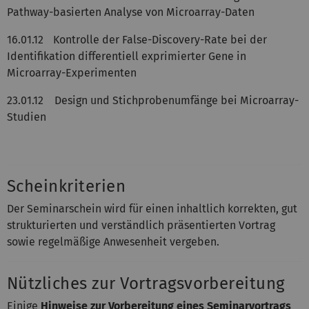
Pathway-basierten Analyse von Microarray-Daten
16.01.12
Kontrolle der False-Discovery-Rate bei der
Identifikation differentiell exprimierter Gene in
Microarray-Experimenten
23.01.12 Design und Stichprobenumfänge bei Microarray-
Studien
Scheinkriterien
Der Seminarschein wird für einen inhaltlich korrekten, gut
strukturierten und verständlich präsentierten Vortrag
sowie regelmäßige Anwesenheit vergeben.
Nützliches zur Vortragsvorbereitung
Einige
Hinweise zur Vorbereitung eines Seminarvortrags