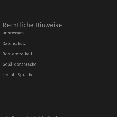
Rechtliche Hinweise
Impressum
Datenschutz
Barrierefreiheit
Gebärdensprache
Leichte Sprache