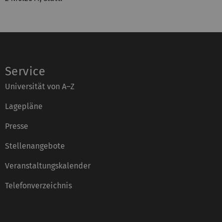
Service
Universität von A–Z
Lagepläne
Presse
Stellenangebote
Veranstaltungskalender
Telefonverzeichnis