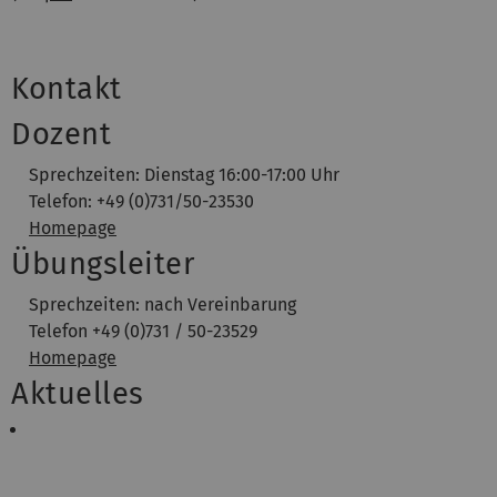
Kontakt
Dozent
Sprechzeiten: Dienstag 16:00-17:00 Uhr
Telefon: +49 (0)731/50-23530
Homepage
Übungsleiter
Sprechzeiten: nach Vereinbarung
Telefon +49 (0)731 / 50-23529
Homepage
Aktuelles