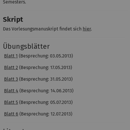
Semesters.
Skript
Das Vorlesungsmanuskript findet sich
hier
.
Übungsblätter
Blatt 1
(Besprechung: 03.05.2013)
Blatt 2
(Besprechung: 17.05.2013)
Blatt 3
(Besprechung: 31.05.2013)
Blatt 4
(Besprechung: 14.06.2013)
Blatt 5
(Besprechung: 05.07.2013)
Blatt 6
(Besprechung: 12.07.2013)