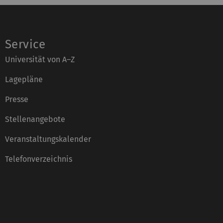
Service
Universität von A–Z
Lagepläne
Presse
Stellenangebote
Veranstaltungskalender
Telefonverzeichnis