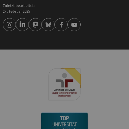
Zuletzt bearbeitet:
27 . Februar 2025