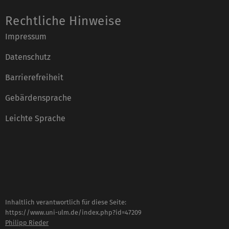
Rechtliche Hinweise
Impressum
Datenschutz
Barrierefreiheit
Gebärdensprache
Leichte Sprache
Inhaltlich verantwortlich für diese Seite:
https://www.uni-ulm.de/index.php?id=47209
Philipp Rieder