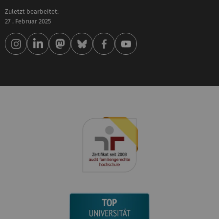
Zuletzt bearbeitet:
27 . Februar 2025