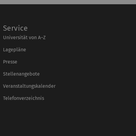
Service
Universität von A–Z
Lagepläne
Presse
Stellenangebote
Veranstaltungskalender
Telefonverzeichnis