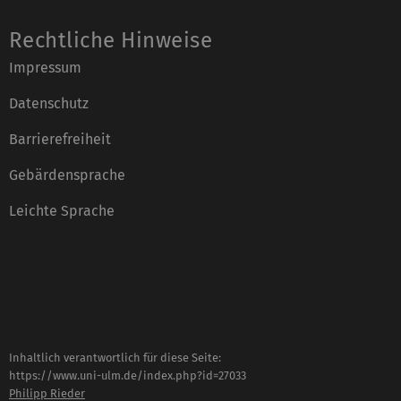
Rechtliche Hinweise
Impressum
Datenschutz
Barrierefreiheit
Gebärdensprache
Leichte Sprache
Inhaltlich verantwortlich für diese Seite:
https://www.uni-ulm.de/index.php?id=27033
Philipp Rieder