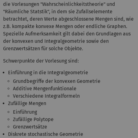
die Vorlesungen "Wahrscheinlichkeitstheorie" und
"Räumliche Statstik", in dem sie Zufallselemente
betrachtet, deren Werte abgeschlossene Mengen sind, wie
z.B. kompakte konvexe Mengen oder endliche Graphen.
Spezielle Aufmerksamkeit gilt dabei den Grundlagen aus
der konvexen und Integralgeometrie sowie den
Grenzwertsätzen für solche Objekte.
Schwerpunkte der Vorlesung sind:
Einführung in die Integralgeometrie
Grundbegriffe der konvexen Geometrie
Additive Mengenfunktionale
Verschiedene Integralformeln
Zufällige Mengen
Einführung
Zufällige Polytope
Grenzwertsätze
Diskrete stochastische Geometrie