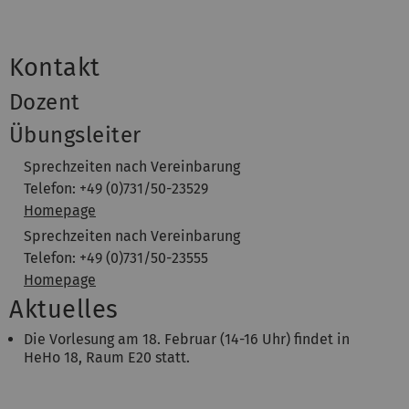
Kontakt
Dozent
Übungsleiter
Sprechzeiten nach Vereinbarung
Telefon: +49 (0)731/50-23529
Homepage
Sprechzeiten nach Vereinbarung
Telefon: +49 (0)731/50-23555
Homepage
Aktuelles
Die Vorlesung am 18. Februar (14-16 Uhr) findet in
HeHo 18, Raum E20 statt.