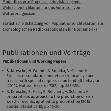
Modellbasierte Prognose gebietsbezogener
Wahrscheinlichkeiten für das Auftreten von
Wetterereignissen
Statistische Schätzung von Populationsdichtekarten aus
archäologischen Radiokarbondaten für Nordamerika
Publikationen und Vorträge
Publikationen und Working Papers
B. Kriesche, H. Weindl, A. Smolka, V. Schmidt:
Stochastic simulation model for tropical cyclone
tracks, with special emphasize on landfall behavior
(2014). Natural Hazards 73(2), pp 335-353.
B. Kriesche, R. Hess, B. Reichert, V. Schmidt: A
probabilistic approach to the prediction of area
weather events, applied to precipitation (2015).
Spatial Statistics 12, pp 15-30.