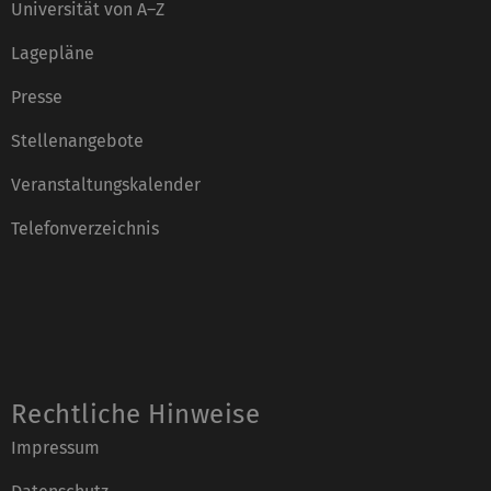
Universität von A–Z
Lagepläne
Presse
Stellenangebote
Veranstaltungskalender
Telefonverzeichnis
Rechtliche Hinweise
Impressum