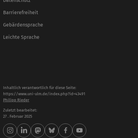
Datenschutz
Barrierefreiheit
Gebärdensprache
Leichte Sprache
Inhaltlich verantwortlich für diese Seite:
https://www.uni-ulm.de/index.php?id=43491
Philipp Rieder
Zuletzt bearbeitet:
27 . Februar 2025