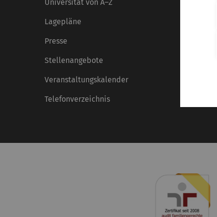
Universität von A–Z
Lagepläne
Presse
Stellenangebote
Veranstaltungskalender
Telefonverzeichnis