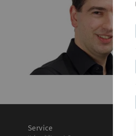
Service