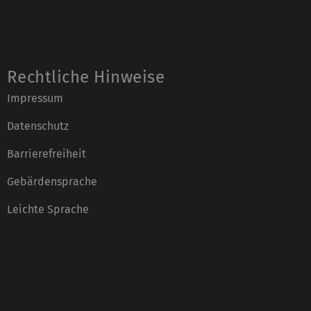
Rechtliche Hinweise
Impressum
Datenschutz
Barrierefreiheit
Gebärdensprache
Leichte Sprache