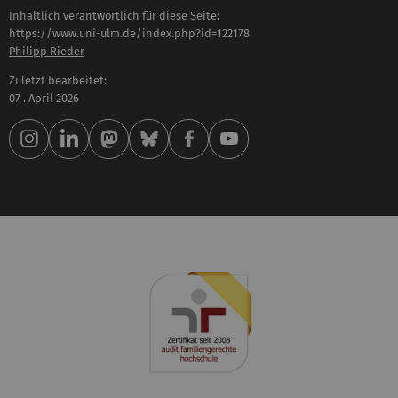
Inhaltlich verantwortlich für diese Seite:
https://www.uni-ulm.de/index.php?id=122178
Philipp Rieder
Zuletzt bearbeitet:
07 . April 2026