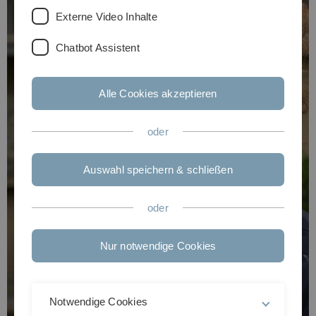
Externe Video Inhalte
Chatbot Assistent
Alle Cookies akzeptieren
oder
Auswahl speichern & schließen
oder
Nur notwendige Cookies
Notwendige Cookies