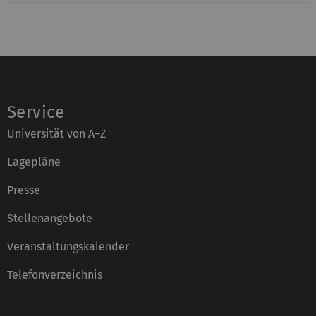
Service
Universität von A–Z
Lagepläne
Presse
Stellenangebote
Veranstaltungskalender
Telefonverzeichnis