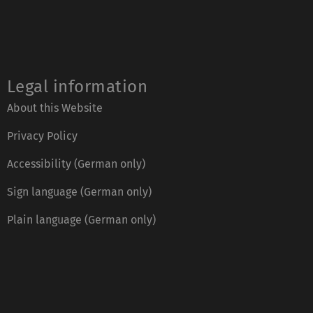
Legal information
About this Website
Privacy Policy
Accessibility (German only)
Sign language (German only)
Plain language (German only)