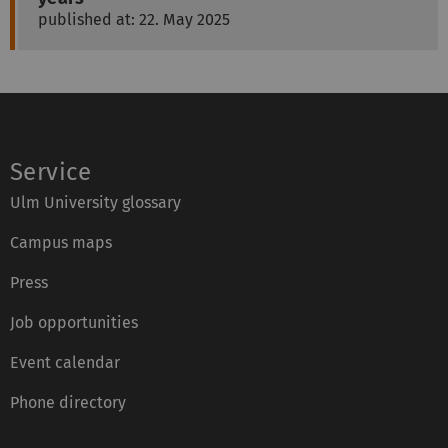
published at: 22. May 2025
Service
Ulm University glossary
Campus maps
Press
Job opportunities
Event calendar
Phone directory