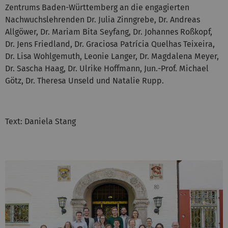
Zentrums Baden-Württemberg an die engagierten
Nachwuchslehrenden Dr. Julia Zinngrebe, Dr. Andreas
Allgöwer, Dr. Mariam Bita Seyfang, Dr. Johannes Roßkopf,
Dr. Jens Friedland, Dr. Graciosa Patrícia Quelhas Teixeira,
Dr. Lisa Wohlgemuth, Leonie Langer, Dr. Magdalena Meyer,
Dr. Sascha Haag, Dr. Ulrike Hoffmann, Jun.-Prof. Michael
Götz, Dr. Theresa Unseld und Natalie Rupp.
Text: Daniela Stang