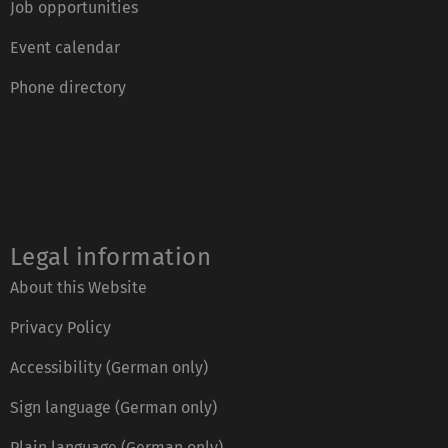
Job opportunities
Event calendar
Phone directory
Legal information
About this Website
Privacy Policy
Accessibility (German only)
Sign language (German only)
Plain language (German only)