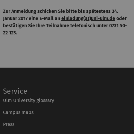
Zur
Anmeldung
schicken Sie bitte bis spätestens 24.
Januar 2017 eine E-Mail an
einladung(at)uni-ulm.de
oder
bestätigen Sie Ihre Teilnahme telefonisch unter 0731 50-
22 123.
Service
Ulm University glossary
Campus maps
Press