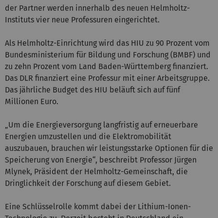
der Partner werden innerhalb des neuen Helmholtz-
Instituts vier neue Professuren eingerichtet.
Als Helmholtz-Einrichtung wird das HIU zu 90 Prozent vom
Bundesministerium für Bildung und Forschung (BMBF) und
zu zehn Prozent vom Land Baden-Württemberg finanziert.
Das DLR finanziert eine Professur mit einer Arbeitsgruppe.
Das jährliche Budget des HIU beläuft sich auf fünf
Millionen Euro.
„Um die Energieversorgung langfristig auf erneuerbare
Energien umzustellen und die Elektromobilität
auszubauen, brauchen wir leistungsstarke Optionen für die
Speicherung von Energie“, beschreibt Professor Jürgen
Mlynek, Präsident der Helmholtz-Gemeinschaft, die
Dringlichkeit der Forschung auf diesem Gebiet.
Eine Schlüsselrolle kommt dabei der Lithium-Ionen-