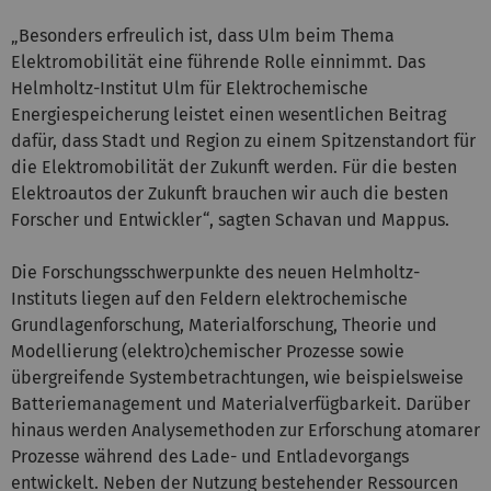
„Besonders erfreulich ist, dass Ulm beim Thema
Elektromobilität eine führende Rolle einnimmt. Das
Helmholtz-Institut Ulm für Elektrochemische
Energiespeicherung leistet einen wesentlichen Beitrag
dafür, dass Stadt und Region zu einem Spitzenstandort für
die Elektromobilität der Zukunft werden. Für die besten
Elektroautos der Zukunft brauchen wir auch die besten
Forscher und Entwickler“, sagten Schavan und Mappus.
Die Forschungsschwerpunkte des neuen Helmholtz-
Instituts liegen auf den Feldern elektrochemische
Grundlagenforschung, Materialforschung, Theorie und
Modellierung (elektro)chemischer Prozesse sowie
übergreifende Systembetrachtungen, wie beispielsweise
Batteriemanagement und Materialverfügbarkeit. Darüber
hinaus werden Analysemethoden zur Erforschung atomarer
Prozesse während des Lade- und Entladevorgangs
entwickelt. Neben der Nutzung bestehender Ressourcen