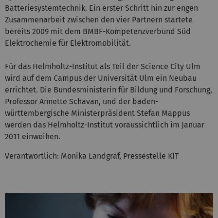
Batteriesystemtechnik. Ein erster Schritt hin zur engen
Zusammenarbeit zwischen den vier Partnern startete
bereits 2009 mit dem BMBF-Kompetenzverbund Süd
Elektrochemie für Elektromobilität.
Für das Helmholtz-Institut als Teil der Science City Ulm
wird auf dem Campus der Universität Ulm ein Neubau
errichtet. Die Bundesministerin für Bildung und Forschung,
Professor Annette Schavan, und der baden-
württembergische Ministerpräsident Stefan Mappus
werden das Helmholtz-Institut voraussichtlich im Januar
2011 einweihen.
Verantwortlich: Monika Landgraf, Pressestelle KIT