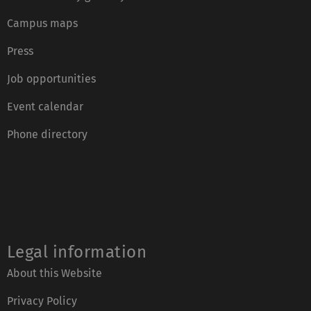
Campus maps
Press
Job opportunities
Event calendar
Phone directory
Legal information
About this Website
Privacy Policy