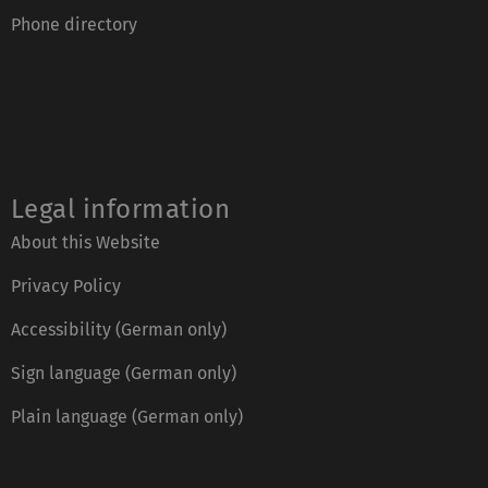
Phone directory
Legal information
About this Website
Privacy Policy
Accessibility (German only)
Sign language (German only)
Plain language (German only)