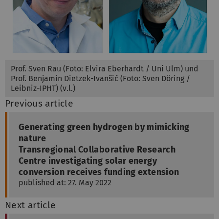
Prof. Sven Rau (Foto: Elvira Eberhardt / Uni Ulm) und
Prof. Benjamin Dietzek-Ivanšić (Foto: Sven Döring /
Leibniz-IPHT) (v.l.)
Previous article
Generating green hydrogen by mimicking
nature
Transregional Collaborative Research
Centre investigating solar energy
conversion receives funding extension
published at: 27. May 2022
Next article