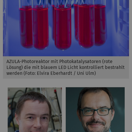
AZULA-Photoreaktor mit Photokatalysatoren (rote
Lösung) die mit blauem LED Licht kontrolliert bestrahlt
werden (Foto: Elvira Eberhardt / Uni Ulm)