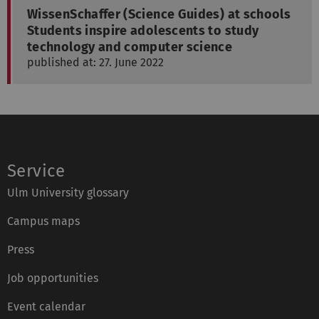
WissenSchaffer (Science Guides) at schools
Students inspire adolescents to study
technology and computer science
published at: 27. June 2022
Service
Ulm University glossary
Campus maps
Press
Job opportunities
Event calendar