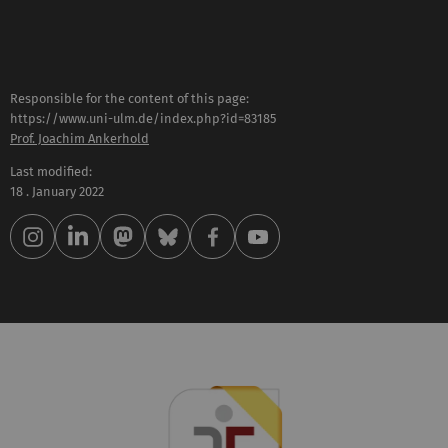
Responsible for the content of this page:
https://www.uni-ulm.de/index.php?id=83185
Prof. Joachim Ankerhold
Last modified:
18 . January 2022