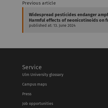
Previous article
Widespread pesticides endanger amp
Harmful effects of neonicotinoids on 
published at: 13. June 2024
Service
Ulm University glossary
Campus maps
Press
Job opportunities