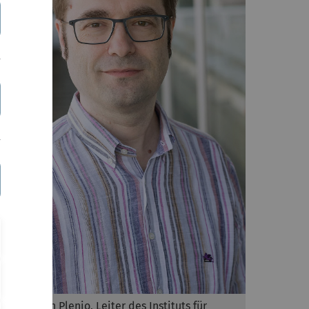
Prof. Martin Plenio, Leiter des Instituts für