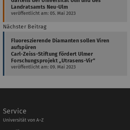
Gartens der Universität Ulm und des
Landratsamts Neu-Ulm
veröffentlicht am: 05. Mai 2023
Nächster Beitrag
Fluoreszierende Diamanten sollen Viren
aufspüren
Carl-Zeiss-Stiftung fördert Ulmer
Forschungsprojekt „Utrasens-Vir“
veröffentlicht am: 09. Mai 2023
Service
Universität von A–Z