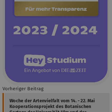
Vorheriger Beitrag
Woche der Artenvielfalt vom 14. - 22. Mai
Kooperationsprojekt des Botanischen