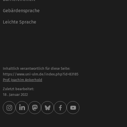
Gebärdensprache
Leichte Sprache
Inhaltlich verantwortlich für diese Seite:
https://www.uni-ulm.de/index.php?id=83185
Prof. Joachim Ankerhold
Zuletzt bearbeitet:
18 . Januar 2022