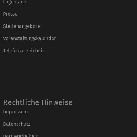
Lagepläne
Presse
Stellenangebote
Veranstaltungskalender
Telefonverzeichnis
Rechtliche Hinweise
Impressum
Datenschutz
Barrierefreiheit