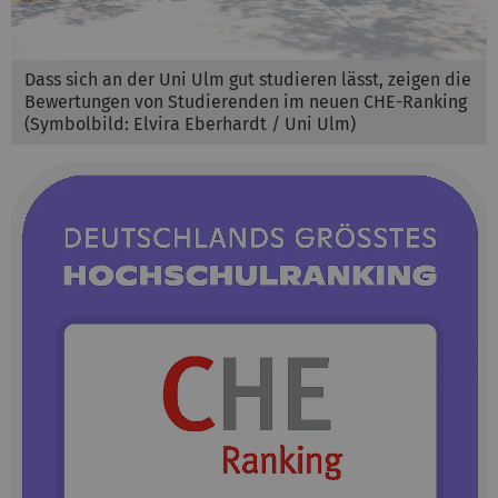
Dass sich an der Uni Ulm gut studieren lässt, zeigen die
Bewertungen von Studierenden im neuen CHE-Ranking
(Symbolbild: Elvira Eberhardt / Uni Ulm)