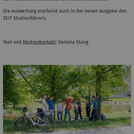
Die Auswertung erscheint auch in der neuen Ausgabe des
ZEIT Studienführers.
Text und
Medienkontakt
: Daniela Stang