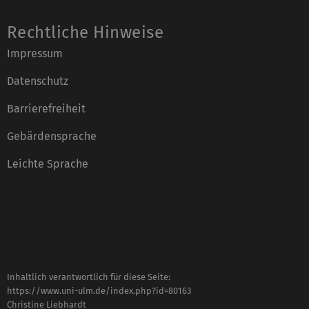
Rechtliche Hinweise
Impressum
Datenschutz
Barrierefreiheit
Gebärdensprache
Leichte Sprache
Inhaltlich verantwortlich für diese Seite:
https://www.uni-ulm.de/index.php?id=80163
Christine Liebhardt