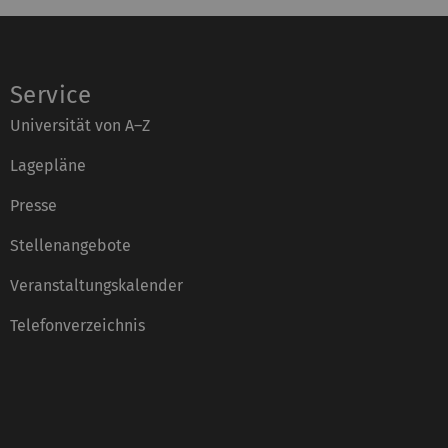
Service
Universität von A–Z
Lagepläne
Presse
Stellenangebote
Veranstaltungskalender
Telefonverzeichnis