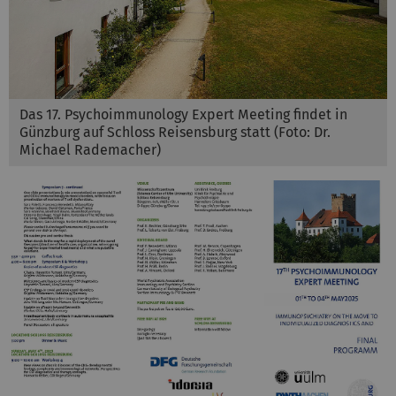
Das 17. Psychoimmunology Expert Meeting findet in
Günzburg auf Schloss Reisensburg statt (Foto: Dr.
Michael Rademacher)