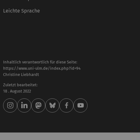
Leichte Sprache
Inhaltlich verantwortlich für diese Seite:
https://www.uni-ulm.de/index.php?id=94
Christine Liebhardt
Zuletzt bearbeitet:
18 . August 2022