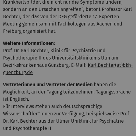
Krankheitsbilder, die nicht nur die Symptome lindern,
sondern an den Ursachen angreifen“, betont Professor Karl
Bechter, der das von der DFG geförderte 17. Experten
Meeting gemeinsam mit Fachkollegen aus Aachen und
Freiburg organisiert hat.
Weitere Informationen:
Prof. Dr. Karl Bechter, Klinik für Psychiatrie und
Psychotherapie II des Universitätsklinikums Ulm am
Bezirkskrankenhaus Günzburg, E-Mail:
Karl.Bechter(at)bkh-
guenzburg.de
Vertreterinnen und Vertreter der Medien
haben die
Möglichkeit, an der Tagung teilzunehmen. Tagungssprache
ist Englisch.
Für Interviews stehen auch deutschsprachige
Wissenschaftler*innen zur Verfügung, beispielsweise Prof.
Dr. Karl Bechter aus der Ulmer Uniklinik für Psychiatrie
und Psychotherapie II