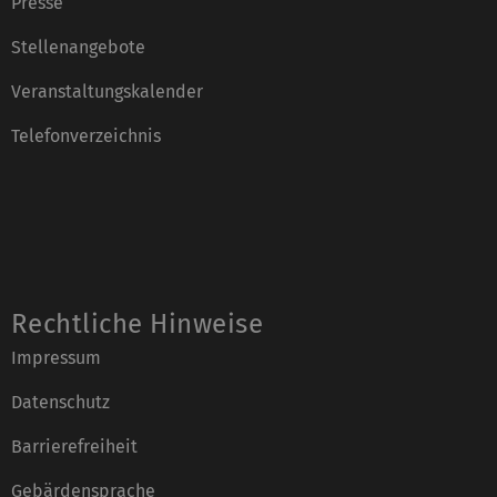
Presse
Stellenangebote
Veranstaltungskalender
Telefonverzeichnis
Rechtliche Hinweise
Impressum
Datenschutz
Barrierefreiheit
Gebärdensprache