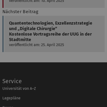
veröffentlicht am: 10. April 2025
Nächster Beitrag
Quantentechnologien, Exzellenzstrategie
und „Digitale Chirurgie“
Kostenlose Vortragsreihe der UUG in der
Stadtmitte
veröffentlicht am: 25. April 2025
Service
Universität von A–Z
Lagepläne