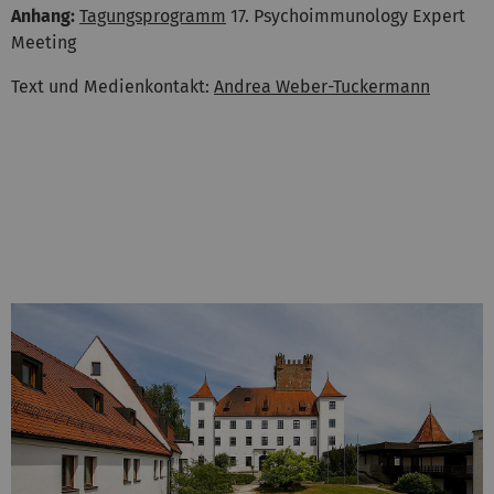
Anhang:
Tagungsprogramm
17. Psychoimmunology Expert
Meeting
Text und Medienkontakt:
Andrea Weber-Tuckermann