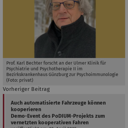
Prof. Karl Bechter forscht an der Ulmer Klinik für
Psychiatrie und Psychotherapie II im
Bezirkskrankenhaus Günzburg zur Psychoimmunologie
(Foto: privat)
Vorheriger Beitrag
Auch automatisierte Fahrzeuge können
kooperieren
Demo-Event des PoDIUM-Projekts zum
vernetzten kooperativen Fahren