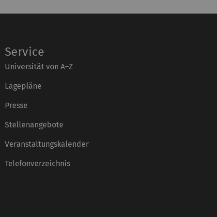
Service
Universität von A–Z
Lagepläne
Presse
Stellenangebote
Veranstaltungskalender
Telefonverzeichnis