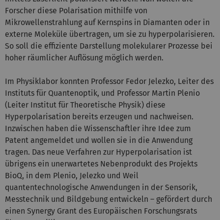
Forscher diese Polarisation mithilfe von
Mikrowellenstrahlung auf Kernspins in Diamanten oder in
externe Moleküle übertragen, um sie zu hyperpolarisieren.
So soll die effiziente Darstellung molekularer Prozesse bei
hoher räumlicher Auflösung möglich werden.
Im Physiklabor konnten Professor Fedor Jelezko, Leiter des
Instituts für Quantenoptik, und Professor Martin Plenio
(Leiter Institut für Theoretische Physik) diese
Hyperpolarisation bereits erzeugen und nachweisen.
Inzwischen haben die Wissenschaftler ihre Idee zum
Patent angemeldet und wollen sie in die Anwendung
tragen. Das neue Verfahren zur Hyperpolarisation ist
übrigens ein unerwartetes Nebenprodukt des Projekts
BioQ, in dem Plenio, Jelezko und Weil
quantentechnologische Anwendungen in der Sensorik,
Messtechnik und Bildgebung entwickeln – gefördert durch
einen Synergy Grant des Europäischen Forschungsrats