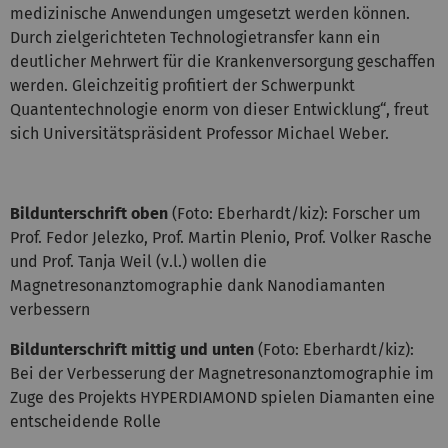
medizinische Anwendungen umgesetzt werden können.
Durch zielgerichteten Technologietransfer kann ein
deutlicher Mehrwert für die Krankenversorgung geschaffen
werden. Gleichzeitig profitiert der Schwerpunkt
Quantentechnologie enorm von dieser Entwicklung“, freut
sich Universitätspräsident Professor Michael Weber.
Bildunterschrift oben
(Foto: Eberhardt/kiz): Forscher um
Prof. Fedor Jelezko, Prof. Martin Plenio, Prof. Volker Rasche
und Prof. Tanja Weil (v.l.) wollen die
Magnetresonanztomographie dank Nanodiamanten
verbessern
Bildunterschrift mittig und unten
(Foto: Eberhardt/kiz):
Bei der Verbesserung der Magnetresonanztomographie im
Zuge des Projekts HYPERDIAMOND spielen Diamanten eine
entscheidende Rolle