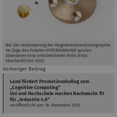
Bei der Verbesserung der Magnetresonanztomographie
im Zuge des Projekts HYPERDIAMOND spielen
Diamanten eine entscheidende Rolle (Foto:
Eberhardt/Uni Ulm)
Vorheriger Beitrag
Land fördert Promotionskolleg zum
„Cognitive Computing“
Uni und Hochschule machen Nachwuchs fit
für „Industrie 4.0“
veröffentlicht am: 16. Dezember 2015