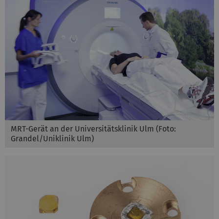
MRT-Gerät an der Universitätsklinik Ulm (Foto:
Grandel/Uniklinik Ulm)