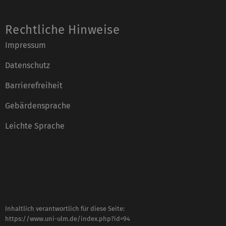
Rechtliche Hinweise
Impressum
Datenschutz
Barrierefreiheit
Gebärdensprache
Leichte Sprache
Inhaltlich verantwortlich für diese Seite:
https://www.uni-ulm.de/index.php?id=94