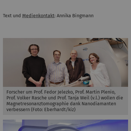
Text und
Medienkontakt
: Annika Bingmann
Forscher um Prof. Fedor Jelezko, Prof. Martin Plenio,
Prof. Volker Rasche und Prof. Tanja Weil (v.l.) wollen die
Magnetresonanztomographie dank Nanodiamanten
verbessern (Foto: Eberhardt/kiz)