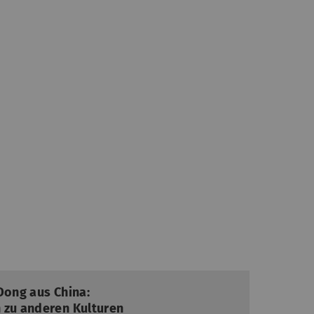
Dong aus China:
 zu anderen Kulturen