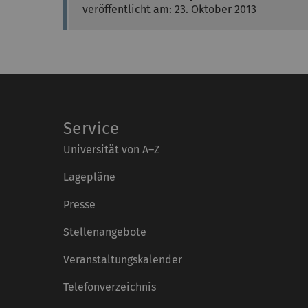
veröffentlicht am: 23. Oktober 2013
Service
Universität von A–Z
Lagepläne
Presse
Stellenangebote
Veranstaltungskalender
Telefonverzeichnis