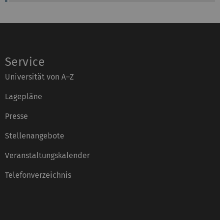
Service
Universität von A–Z
Lagepläne
Presse
Stellenangebote
Veranstaltungskalender
Telefonverzeichnis