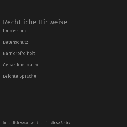
Rechtliche Hinweise
Impressum
Datenschutz
Barrierefreiheit
Gebärdensprache
Leichte Sprache
Inhaltlich verantwortlich für diese Seite: