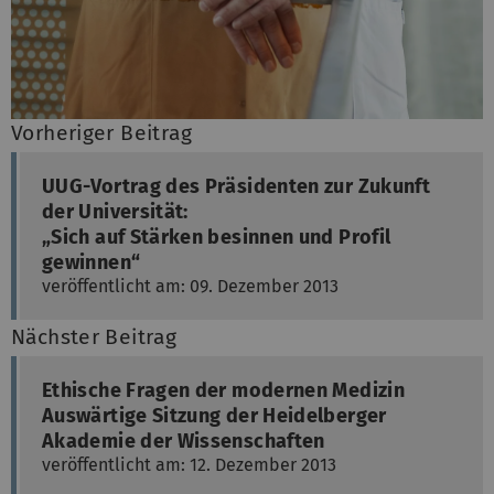
Vorheriger Beitrag
UUG-Vortrag des Präsidenten zur Zukunft
der Universität:
„Sich auf Stärken besinnen und Profil
gewinnen“
veröffentlicht am: 09. Dezember 2013
Nächster Beitrag
Ethische Fragen der modernen Medizin
Auswärtige Sitzung der Heidelberger
Akademie der Wissenschaften
veröffentlicht am: 12. Dezember 2013