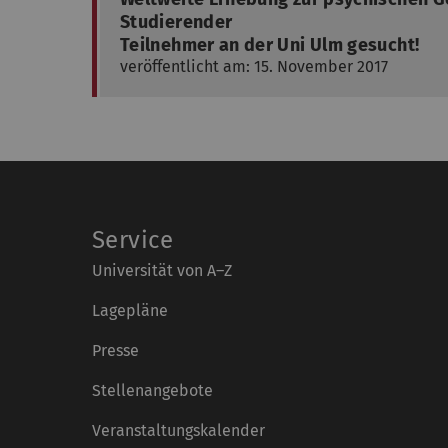
Studierender
Teilnehmer an der Uni Ulm gesucht!
veröffentlicht am: 15. November 2017
Service
Universität von A–Z
Lagepläne
Presse
Stellenangebote
Veranstaltungskalender