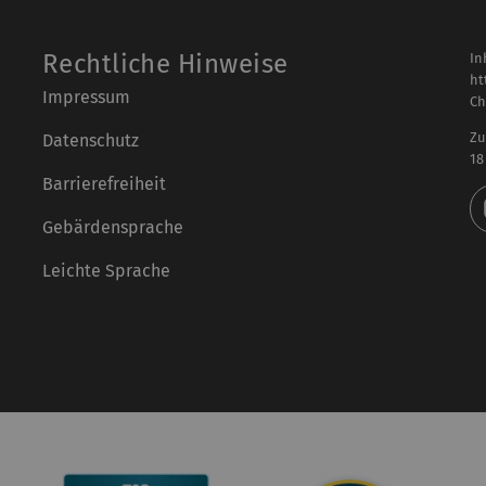
Rechtliche Hinweise
In
ht
Impressum
Ch
Zu
Datenschutz
18
Barrierefreiheit
Gebärdensprache
Leichte Sprache