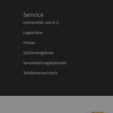
Service
Universität von A–Z
Lagepläne
Presse
Stellenangebote
Veranstaltungskalender
Telefonverzeichnis