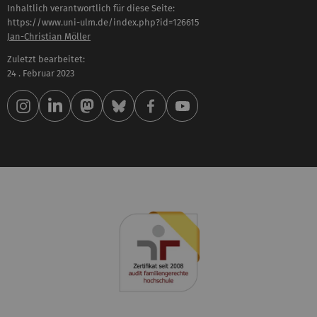
Inhaltlich verantwortlich für diese Seite:
https://www.uni-ulm.de/index.php?id=126615
Jan-Christian Möller
Zuletzt bearbeitet:
24 . Februar 2023