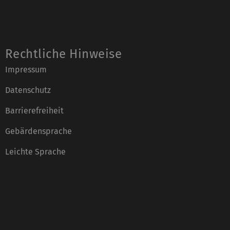
Rechtliche Hinweise
Impressum
Datenschutz
Barrierefreiheit
Gebärdensprache
Leichte Sprache