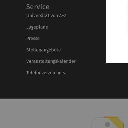
Service
Universität von A–Z
Lagepläne
Presse
Stellenangebote
Veranstaltungskalender
Telefonverzeichnis