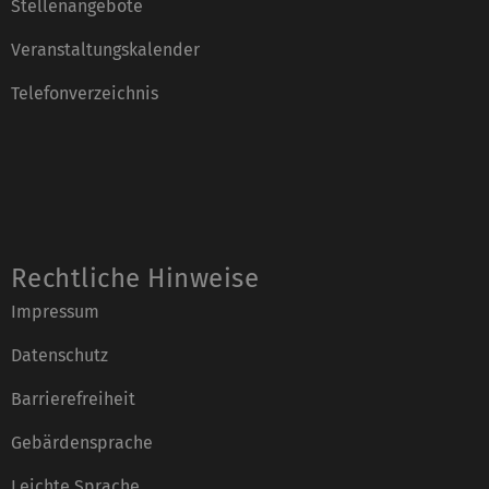
Stellenangebote
Veranstaltungskalender
Telefonverzeichnis
Rechtliche Hinweise
Impressum
Datenschutz
Barrierefreiheit
Gebärdensprache
Leichte Sprache