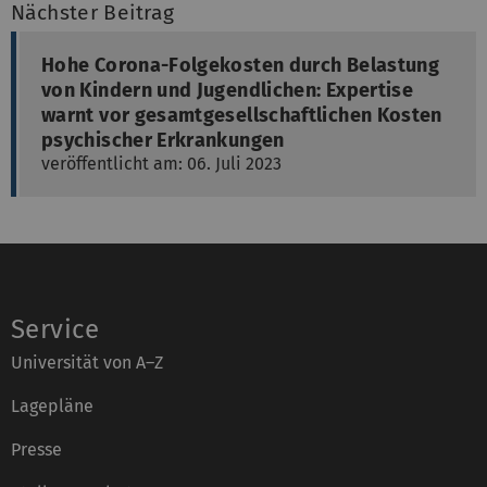
Nächster Beitrag
Hohe Corona-Folgekosten durch Belastung
von Kindern und Jugendlichen: Expertise
warnt vor gesamtgesellschaftlichen Kosten
psychischer Erkrankungen
veröffentlicht am: 06. Juli 2023
Service
Universität von A–Z
Lagepläne
Presse