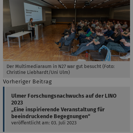
Der Multimediaraum in N27 war gut besucht (Foto:
Christine Liebhardt/Uni Ulm)
Vorheriger Beitrag
Ulmer Forschungsnachwuchs auf der LINO
2023
„Eine inspirierende Veranstaltung für
beeindruckende Begegnungen“
veröffentlicht am: 03. Juli 2023