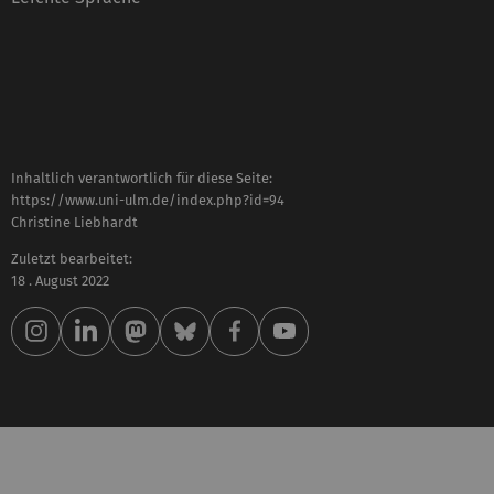
Inhaltlich verantwortlich für diese Seite:
https://www.uni-ulm.de/index.php?id=94
Christine Liebhardt
Zuletzt bearbeitet:
18 . August 2022