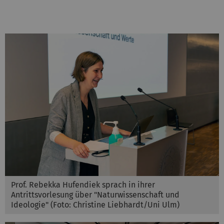
Prof. Rebekka Hufendiek sprach in ihrer
Antrittsvorlesung über "Naturwissenschaft und
Ideologie" (Foto: Christine Liebhardt/Uni Ulm)