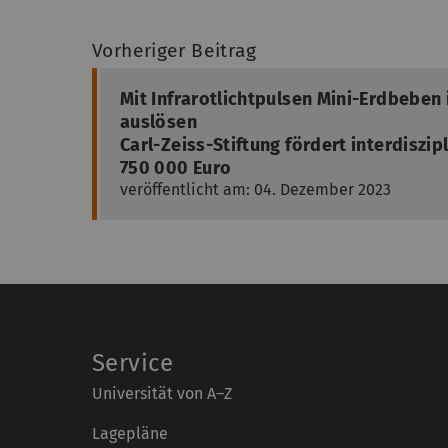
Vorheriger Beitrag
Mit Infrarotlichtpulsen Mini-Erdbeben 
auslösen
Carl-Zeiss-Stiftung fördert interdiszi
750 000 Euro
veröffentlicht am: 04. Dezember 2023
Service
Universität von A–Z
Lagepläne