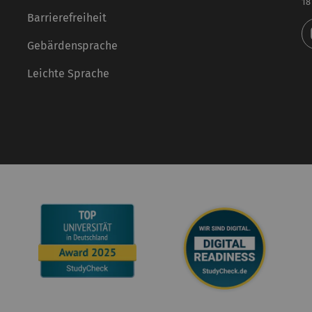
18
Barrierefreiheit
Gebärdensprache
Leichte Sprache