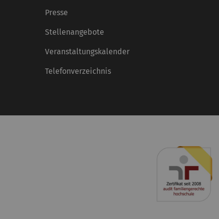
Presse
Stellenangebote
Veranstaltungskalender
Telefonverzeichnis