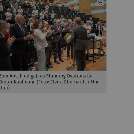
Zum Abschied gab es Standing Ovations für
Dieter Kaufmann (Foto: Elvira Eberhardt / Uni
Ulm)