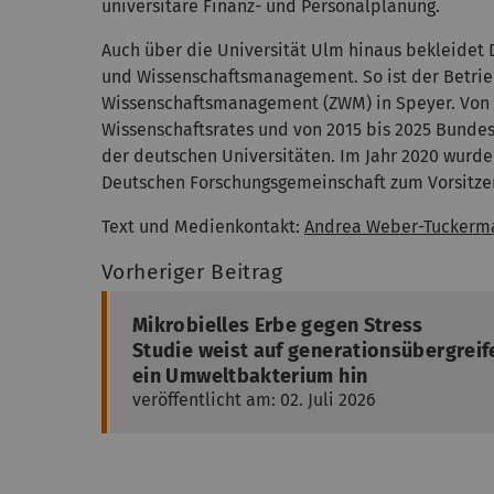
universitäre Finanz- und Personalplanung.
Auch über die Universität Ulm hinaus bekleidet
und Wissenschaftsmanagement. So ist der Betrieb
Wissenschaftsmanagement (ZWM) in Speyer. Von 2
Wissenschaftsrates und von 2015 bis 2025 Bunde
der deutschen Universitäten. Im Jahr 2020 wurd
Deutschen Forschungsgemeinschaft zum Vorsitze
Text und Medienkontakt:
Andrea Weber-Tuckerm
Vorheriger Beitrag
Mikrobielles Erbe gegen Stress
Studie weist auf generationsübergrei
ein Umweltbakterium hin
veröffentlicht am: 02. Juli 2026