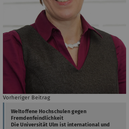
Vorheriger Beitrag
Weltoffene Hochschulen gegen
Fremdenfeindlichkeit
Die Universität Ulm ist international und