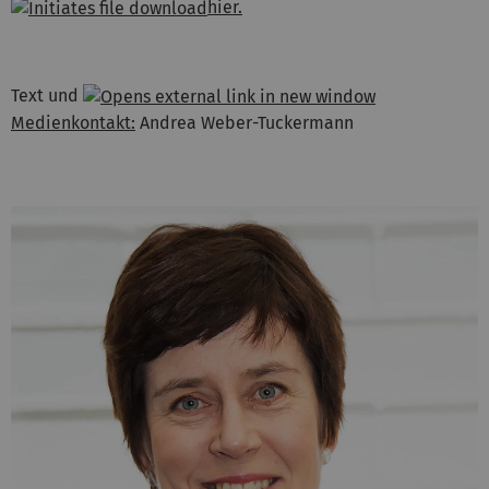
hier.
Text und
Medienkontakt:
Andrea Weber-Tuckermann