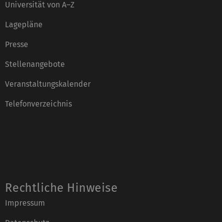
Universität von A–Z
Lagepläne
Presse
Stellenangebote
Veranstaltungskalender
Telefonverzeichnis
Rechtliche Hinweise
Impressum