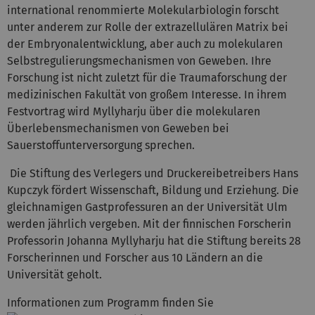
international renommierte Molekularbiologin forscht
unter anderem zur Rolle der extrazellulären Matrix bei
der Embryonalentwicklung, aber auch zu molekularen
Selbstregulierungsmechanismen von Geweben. Ihre
Forschung ist nicht zuletzt für die Traumaforschung der
medizinischen Fakultät von großem Interesse. In ihrem
Festvortrag wird Myllyharju über die molekularen
Überlebensmechanismen von Geweben bei
Sauerstoffunterversorgung sprechen.
Die Stiftung des Verlegers und Druckereibetreibers Hans
Kupczyk fördert Wissenschaft, Bildung und Erziehung. Die
gleichnamigen Gastprofessuren an der Universität Ulm
werden jährlich vergeben. Mit der finnischen Forscherin
Professorin Johanna Myllyharju hat die Stiftung bereits 28
Forscherinnen und Forscher aus 10 Ländern an die
Universität geholt.
Informationen zum Programm finden Sie