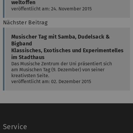
weltoffen
veröffentlicht am: 24. November 2015
Nächster Beitrag
Musischer Tag mit Samba, Dudelsack &
Bigband
Klassisches, Exotisches und Experimentelles
im Stadthaus
Das Musische Zentrum der Uni präsentiert sich
am Musischen Tag (9. Dezember) von seiner
kreativsten Seite.
veröffentlicht am: 02. Dezember 2015
Service