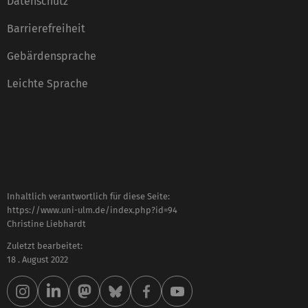
Datenschutz
Barrierefreiheit
Gebärdensprache
Leichte Sprache
Inhaltlich verantwortlich für diese Seite:
https://www.uni-ulm.de/index.php?id=94
Christine Liebhardt
Zuletzt bearbeitet:
18 . August 2022