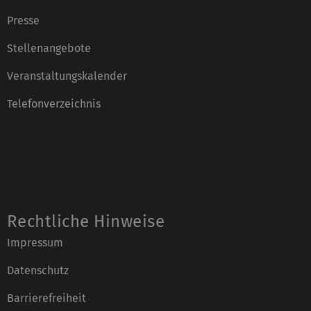
Presse
Stellenangebote
Veranstaltungskalender
Telefonverzeichnis
Rechtliche Hinweise
Impressum
Datenschutz
Barrierefreiheit