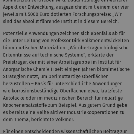
Aspekt der Entwicklung, ausgezeichnet mit einem der vier
jeweils mit 5000 Euro dotierten Forschungspreise: „Wir
sind das absolut führende Institut in diesem Bereich.“
Potenzielle Anwendungen zeichnen sich ebenfalls ab für
die unter Leitung von Professor Dirk Volkmer entwickelten
biomimetischen Materialien. „Wir übertragen biologische
Erkenntnisse auf technische Systeme“, erklärte der
Preisträger, der mit einer Arbeitsgruppe im Institut für
Anorganische Chemie II seit einigen Jahren biomimetische
Strategien nutzt, um perlmuttartige Oberflächen
herzustellen – Basis für unterschiedliche Anwendungen
wie korrosionsbeständige Oberflächen etwa, kratzfeste
Autolacke oder im medizinischen Bereich für neuartige
Knochenersatzstoffe zum Beispiel. Aus gutem Grund gebe
es bereits eine Reihe aktiver Industriekooperationen zu
dem Thema, berichtete Volkmer.
Für einen entscheidenden wissenschaftlichen Beitrag zur