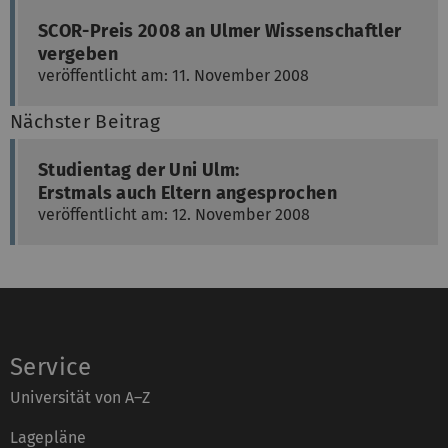
SCOR-Preis 2008 an Ulmer Wissenschaftler
vergeben
veröffentlicht am: 11. November 2008
Nächster Beitrag
Studientag der Uni Ulm:
Erstmals auch Eltern angesprochen
veröffentlicht am: 12. November 2008
Service
Universität von A–Z
Lagepläne