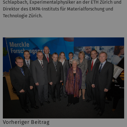
Schlapbach, Experimentalphysiker an der ETH Zürich und
Direktor des EMPA-Instituts für Materialforschung und
Technologie Zürich.
Vorheriger Beitrag