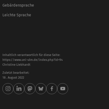
Gebärdensprache
Leichte Sprache
Inhaltlich verantwortlich für diese Seite:
https://www.uni-ulm.de/index.php?id=94
Christine Liebhardt
Zuletzt bearbeitet:
18 . August 2022