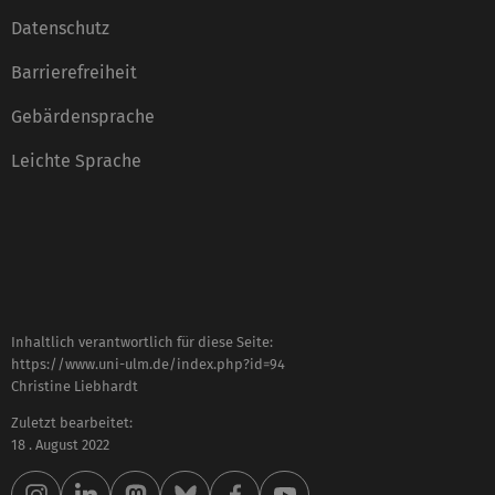
Datenschutz
Barrierefreiheit
Gebärdensprache
Leichte Sprache
Inhaltlich verantwortlich für diese Seite:
https://www.uni-ulm.de/index.php?id=94
Christine Liebhardt
Zuletzt bearbeitet:
18 . August 2022