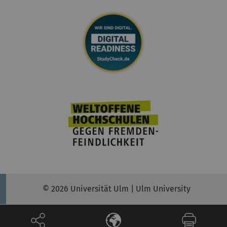
© 2026 Universität Ulm | Ulm University