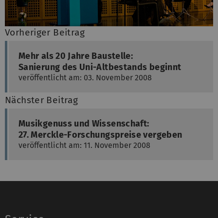
Vorheriger Beitrag
Mehr als 20 Jahre Baustelle:
Sanierung des Uni-Altbestands beginnt
veröffentlicht am: 03. November 2008
Nächster Beitrag
Musikgenuss und Wissenschaft:
27. Merckle-Forschungspreise vergeben
veröffentlicht am: 11. November 2008