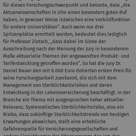
für diesen Forschungsschwerpunkt und betonte, dass „die
Aktuarwissenschaften in Ulm einen besonders guten Ruf
haben, in gewisser Weise inzwischen eine Vorbildfunktion
für andere Universitäten“. Auch wenn nur drei
Spitzenplätze ermittelt wurden, bedeutet dies lediglich
für Professor Zietsch, „dass dabei im Sinne der
Ausschreibung nach der Meinung der Jury in besonderem
Maße aktuarielle Themen der angewandten Produkt- und
Tarifentwicklung getroffen wurden“. So hat die Jury Dr.
Daniel Bauer den mit 6.000 Euro dotierten ersten Preis für
seine Forschungsarbeit zuerkannt, die sich mit dem
Management von Sterblichkeitsrisiken und deren
Entwicklung in der Lebensversicherung beschäftigt. In der
Branche ein Thema mit ausgesprochen hoher aktueller
Relevanz. Systematisches Sterblichkeitsrisiko, also ein
Risiko, dass zukünftige Sterblichkeitstrends von heutigen
Erwartungen abweichen, stellt eine erhebliche
Gefahrenquelle für Versicherungsgesellschaften und