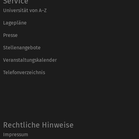
Service
Universität von A–Z
Lagepläne
Presse
Stellenangebote
Veranstaltungskalender
Telefonverzeichnis
Rechtliche Hinweise
Impressum