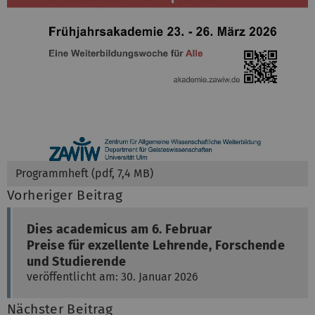
Programmheft (pdf, 7,4 MB)
Vorheriger Beitrag
Dies academicus am 6. Februar
Preise für exzellente Lehrende, Forschende
und Studierende
veröffentlicht am: 30. Januar 2026
Nächster Beitrag