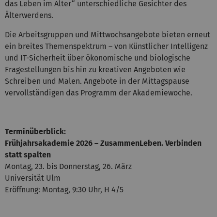
das Leben im Alter“ unterschiedliche Gesichter des
Älterwerdens.
Die Arbeitsgruppen und Mittwochsangebote bieten erneut
ein breites Themenspektrum – von Künstlicher Intelligenz
und IT-Sicherheit über ökonomische und biologische
Fragestellungen bis hin zu kreativen Angeboten wie
Schreiben und Malen. Angebote in der Mittagspause
vervollständigen das Programm der Akademiewoche.
Terminüberblick:
Frühjahrsakademie 2026 – ZusammenLeben. Verbinden
statt spalten
Montag, 23. bis Donnerstag, 26. März
Universität Ulm
Eröffnung: Montag, 9:30 Uhr, H 4/5