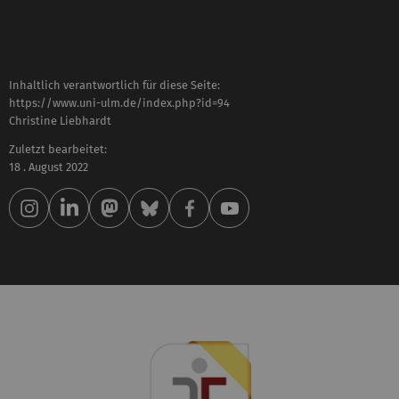
Inhaltlich verantwortlich für diese Seite:
https://www.uni-ulm.de/index.php?id=94
Christine Liebhardt
Zuletzt bearbeitet:
18 . August 2022