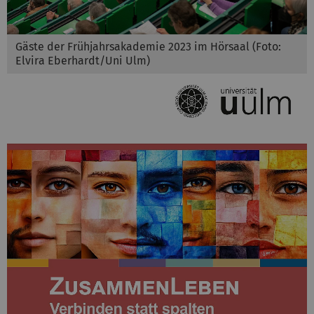
Gäste der Frühjahrsakademie 2023 im Hörsaal (Foto:
Elvira Eberhardt/Uni Ulm)