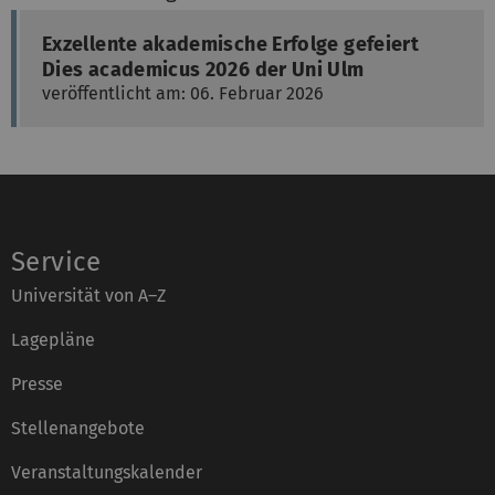
Exzellente akademische Erfolge gefeiert
Dies academicus 2026 der Uni Ulm
veröffentlicht am: 06. Februar 2026
Service
Universität von A–Z
Lagepläne
Presse
Stellenangebote
Veranstaltungskalender