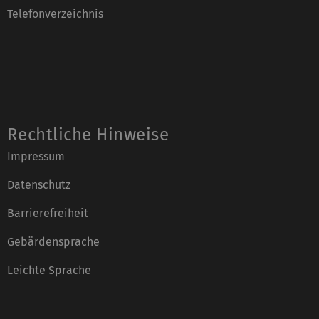
Telefonverzeichnis
Rechtliche Hinweise
Impressum
Datenschutz
Barrierefreiheit
Gebärdensprache
Leichte Sprache