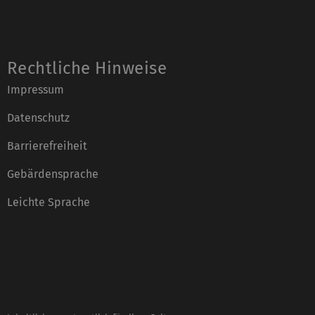
Rechtliche Hinweise
Impressum
Datenschutz
Barrierefreiheit
Gebärdensprache
Leichte Sprache