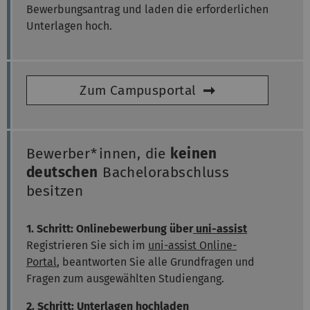
Bewerbungsantrag und laden die erforderlichen
Unterlagen hoch.
Zum Campusportal
Bewerber*innen, die
keinen
deutschen
Bachelorabschluss
besitzen
1. Schritt: Onlinebewerbung über
uni-assist
Registrieren Sie sich im
uni-assist Online-
Portal
, beantworten Sie alle Grundfragen und
Fragen zum ausgewählten Studiengang.
2. Schritt: Unterlagen hochladen