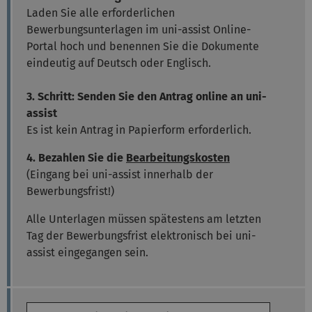
Laden Sie alle erforderlichen
Bewerbungsunterlagen im uni-assist Online-
Portal hoch und benennen Sie die Dokumente
eindeutig auf Deutsch oder Englisch.
3. Schritt: Senden Sie den Antrag online an uni-
assist
Es ist kein Antrag in Papierform erforderlich.
4. Bezahlen Sie die
Bearbeitungskosten
(Eingang bei uni-assist innerhalb der
Bewerbungsfrist!)
Alle Unterlagen müssen spätestens am letzten
Tag der Bewerbungsfrist elektronisch bei uni-
assist eingegangen sein.