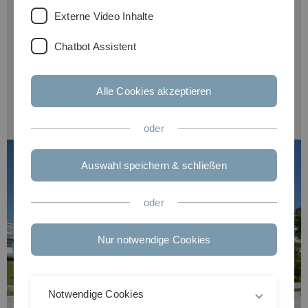
Externe Video Inhalte
Chatbot Assistent
Erforderliche Sprachkenntnisse:
englisch
Alle Cookies akzeptieren
Zulassungsbeschränkung:
---
oder
Auswahl speichern & schließen
oder
Nur notwendige Cookies
Notwendige Cookies