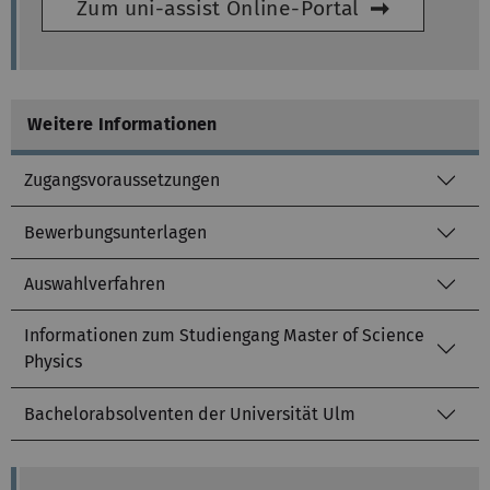
Zum uni-assist Online-Portal
Weitere Informationen
Zugangsvoraussetzungen
Bewerbungsunterlagen
Auswahlverfahren
Informationen zum Studiengang Master of Science
Physics
Bachelorabsolventen der Universität Ulm