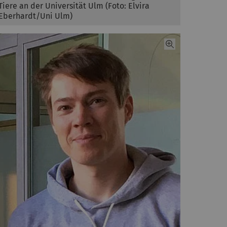
Tiere an der Universität Ulm (Foto: Elvira
Eberhardt/Uni Ulm)