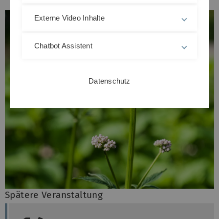
Externe Video Inhalte
Chatbot Assistent
Datenschutz
Spätere Veranstaltung