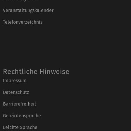
Veranstaltungskalender
Telefonverzeichnis
Rechtliche Hinweise
Impressum
Datenschutz
Barrierefreiheit
Gebärdensprache
Leichte Sprache