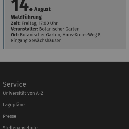
14.
August
Waldführung
Zeit:
Freitag, 17:00 Uhr
Veranstalter:
Botanischer Garten
Ort:
Botanischer Garten,
Hans-Krebs-Weg 8,
Eingang Gewächshäuser
Service
Universität von A–Z
Lagepläne
Presse
Stellenangebote