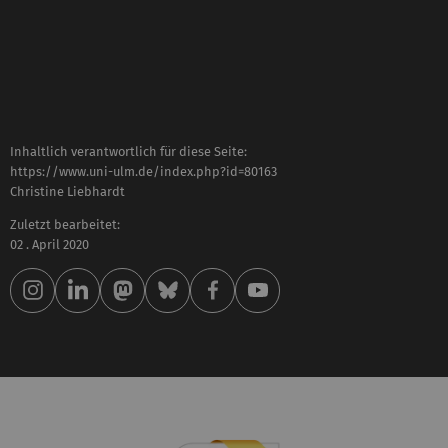
Inhaltlich verantwortlich für diese Seite:
https://www.uni-ulm.de/index.php?id=80163
Christine Liebhardt
Zuletzt bearbeitet:
02 . April 2020